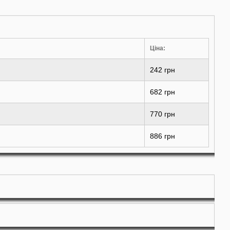
Ціна:
242 грн
682 грн
770 грн
886 грн