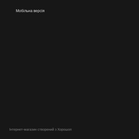
Мобільна версія
Інтернет-магазин створений з Хорошоп