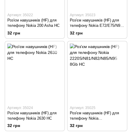
Артикул: 35022
Артикул: 35023
Роз'єм навушників (HF) для
Роз'єм навушників (HF) для
телефону Nokia 200 Asha HC
телефону Nokia E72/E75/N97
HC
32 грн
32 грн
Артикул: 35024
Артикул: 35025
Роз'єм навушників (HF) для
Роз'єм навушників (HF) для
телефону Nokia 2630 HC
телефону Nokia
2220S/N81/N82/N85/N95 8Gb
32 грн
32 грн
HC