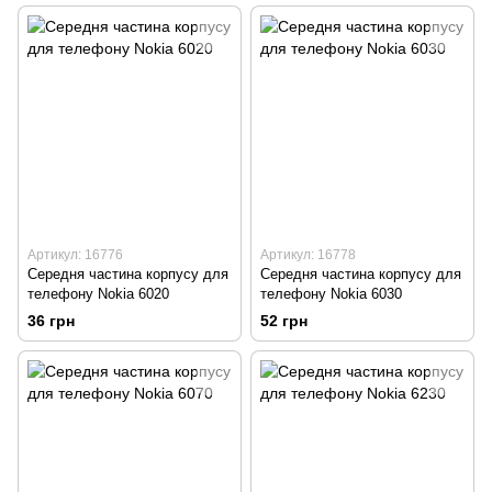
Артикул: 16776
Артикул: 16778
Середня частина корпусу для
Середня частина корпусу для
телефону Nokia 6020
телефону Nokia 6030
36 грн
52 грн