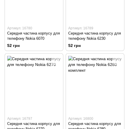
Артикул: 16780
Артикул: 16789
Середня частина корпусу для
Середня частина корпусу для
телефону Nokia 6070
телефону Nokia 6230
52 грн
52 грн
Артикул: 16797
Артикул: 16800
Середня частина корпусу для
Середня частина корпусу для
телефону Nokia 6270
телефону Nokia 6280