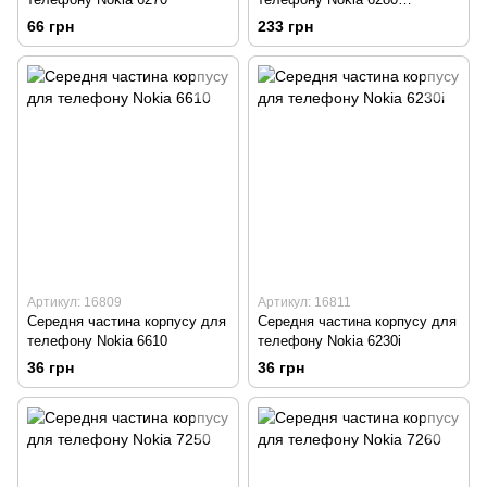
комплект
66 грн
233 грн
Артикул: 16809
Артикул: 16811
Середня частина корпусу для
Середня частина корпусу для
телефону Nokia 6610
телефону Nokia 6230i
36 грн
36 грн