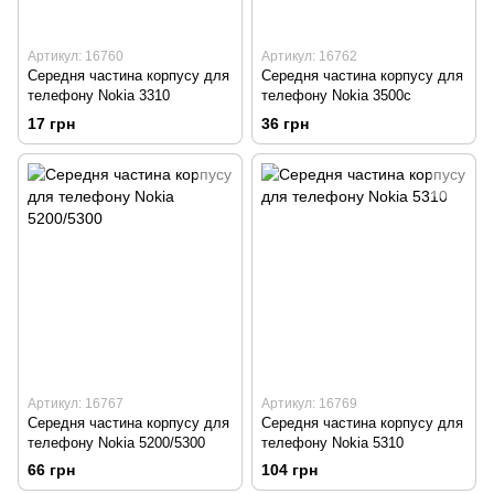
Артикул: 16760
Артикул: 16762
Середня частина корпусу для
Середня частина корпусу для
телефону Nokia 3310
телефону Nokia 3500c
17 грн
36 грн
Артикул: 16767
Артикул: 16769
Середня частина корпусу для
Середня частина корпусу для
телефону Nokia 5200/5300
телефону Nokia 5310
66 грн
104 грн