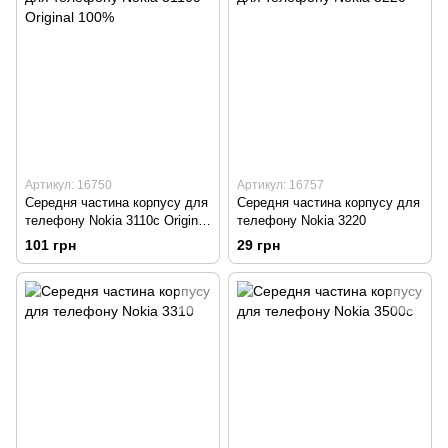
Артикул: 16750
Артикул: 16757
Середня частина корпусу для
Середня частина корпусу для
телефону Nokia 3110c Original
телефону Nokia 3220
100%
101 грн
29 грн