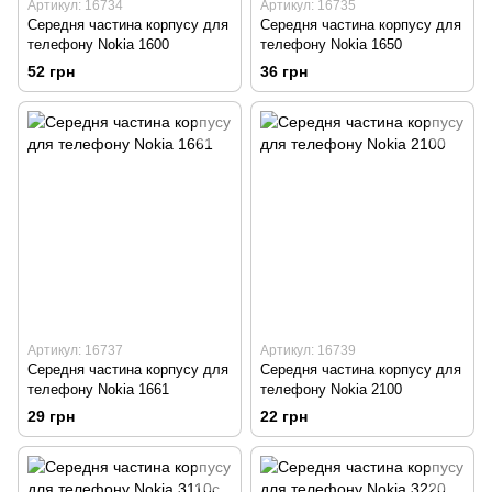
Артикул: 16734
Артикул: 16735
Середня частина корпусу для
Середня частина корпусу для
телефону Nokia 1600
телефону Nokia 1650
52 грн
36 грн
Артикул: 16737
Артикул: 16739
Середня частина корпусу для
Середня частина корпусу для
телефону Nokia 1661
телефону Nokia 2100
29 грн
22 грн