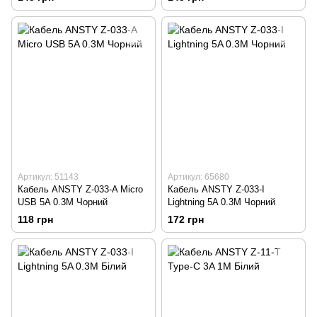
Артикул: 51143
Артикул: 65680
Кабель ANSTY Z-033-A Micro
Кабель ANSTY Z-033-I
USB 5A 0.3M Чорний
Lightning 5A 0.3M Чорний
118 грн
172 грн