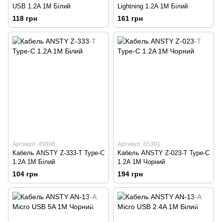
USB 1.2A 1M Білий
Lightning 1.2A 1M Білий
118 грн
161 грн
Артикул: 49896
Артикул: 65391
Кабель ANSTY Z-333-T Type-C
Кабель ANSTY Z-023-T Type-C
1.2A 1M Білий
1.2A 1M Чорний
104 грн
194 грн