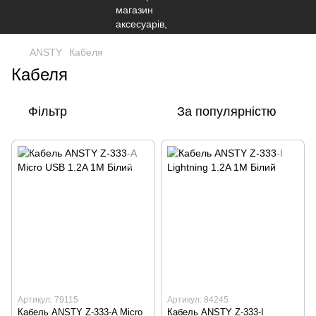
ANSTY
Кабеля
Кабеля
Фільтр
За популярністю
Артикул: 79115
Артикул: 84245
Кабель ANSTY Z-333-A Micro
Кабель ANSTY Z-333-I