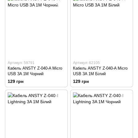
Артикул: 59791
Артикул: 62105
Кабель ANSTY Z-040-A Micro
Кабель ANSTY Z-040-A Micro
USB 3A 1M Чорний
USB 3A 1M Білий
129 грн
129 грн