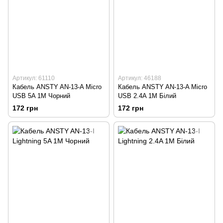
Артикул: 61110
Артикул: 46188
Кабель ANSTY AN-13-A Micro
Кабель ANSTY AN-13-A Micro
USB 5A 1M Чорний
USB 2.4A 1M Білий
172 грн
172 грн