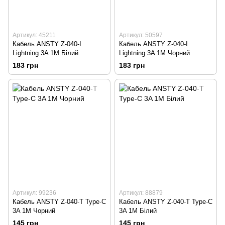
Артикул: 45211
Артикул: 50597
Кабель ANSTY Z-040-I
Кабель ANSTY Z-040-I
Lightning 3A 1M Білий
Lightning 3A 1M Чорний
183 грн
183 грн
Артикул: 99236
Артикул: 88879
Кабель ANSTY Z-040-T Type-C
Кабель ANSTY Z-040-T Type-C
3A 1M Чорний
3A 1M Білий
145 грн
145 грн