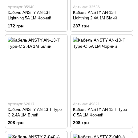
Артикул: 85940
Артикул: 32536
Кабель ANSTY AN-13-I
Кабель ANSTY AN-13-I
Lightning 5A 1M Чорний
Lightning 2.4A 1M Білий
172 грн
237 грн
Артикул: 62017
Артикул: 49821
Кабель ANSTY AN-13-T Type-
Кабель ANSTY AN-13-T Type-
C 2.4A 1M Білий
C 5A 1M Чорний
208 грн
208 грн