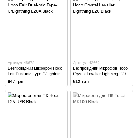
Артикул: 46678
Артикул: 42662
Безпровідний мікрофон Hoco
Безпровідний мікрофон Hoco
Fair Dual-mic Type-C/Lightning
Crystal Lavalier Lightning L20
L20A Black
Black
647 грн
612 грн