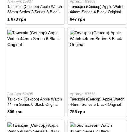
Артикул: 26837
Артикул: 83909
Тачскрін (Сенсор) Apple Watch
Тачскрін (Сенсор) Apple Watch
38mm Series 2/Series 3 Black
44mm Series 4 Black Original
Original
1 673 грн
647 грн
Артикул: 52495
Артикул: 57558
Тачскрін (Сенсор) Apple Watch
Тачскрін (Сенсор) Apple Watch
44mm Series 6 Black Original
44mm Series 5 Black Original
809 грн
755 грн