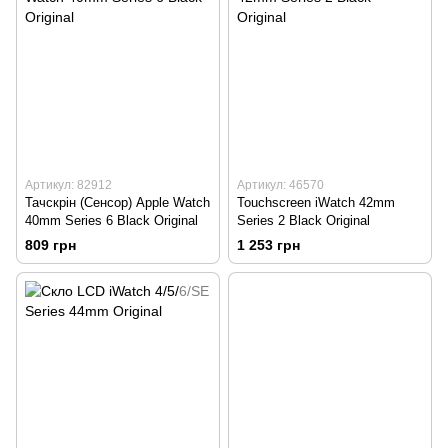
Артикул: 82912
Артикул: 46570
Тачскрін (Сенсор) Apple Watch
Touchscreen iWatch 42mm
40mm Series 6 Black Original
Series 2 Black Original
809 грн
1 253 грн