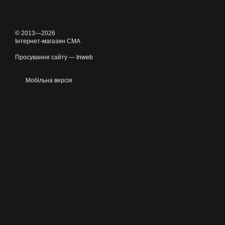
© 2013—2026
Інтернет-магазин CMA
Просування сайту —
Inweb
Мобільна версія