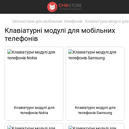
Запчастини для мобільних телефонів
Клавіатурні модулі для
Клавіатурні модулі для мобільних
телефонів
Клавіатурні модулі для
Клавіатурні модулі для
телефонів Nokia
телефонів Samsung