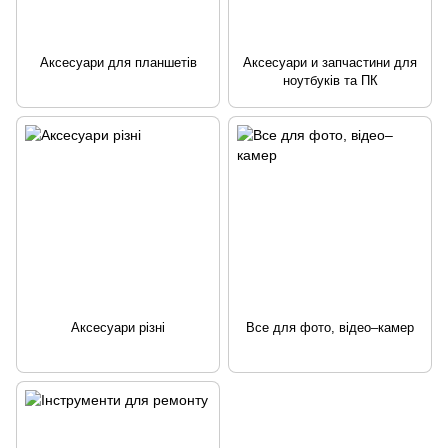
Аксесуари для планшетів
Аксесуари и запчастини для
ноутбуків та ПК
Аксесуари різні
Все для фото, відео–камер