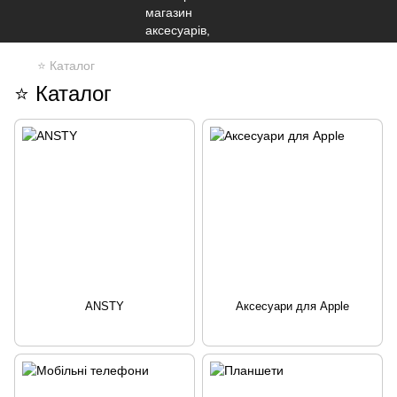
⭐ Каталог
⭐ Каталог
ANSTY
Аксесуари для Apple