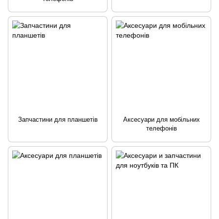
Запчастини для планшетів
Аксесуари для мобільних
телефонів