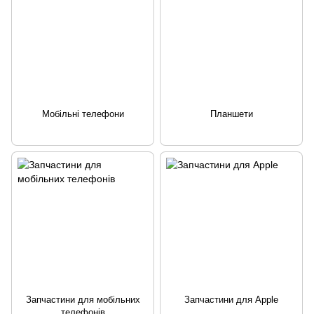
Мобільні телефони
Планшети
Запчастини для мобільних
Запчастини для Apple
телефонів