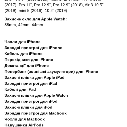
(2017)
,
Pro 11"
,
Pro 12.9"
,
Pro 12.9" (2018)
,
Air 3 10.5"
(2019)
,
mini 5 (2019)
,
10.2" (2019)
Захисне скло для Apple Watch
:
38mm
,
42mm
,
44mm
Чохли для iPhone
Зарядні пристрої для iPhone
Кабель для iPhone
Перехідники для iPhone
Докстанції для iPhone
Повербанк (зовнішні акумулятори) для iPhone
Захисні плівки для Apple iPad
Зарядні пристрої для iPad
Кабелі для iPad
Захисні плівки для Apple Watch
Зарядні пристрої для iPod
Захисні плівки для iPod
Зарядні пристрої для Macbook
Чохли для Macbook
Навушники AirPods