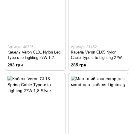
Артикул: 40725
Артикул: 31462
Кабель Veron CL01 Nylon Led
Кабель Veron CL05 Nylon
Type-c to Lighting 27W 1,2
Cable Type-c to Lighting 27W
Black
1.2M Blue
293 грн
285 грн