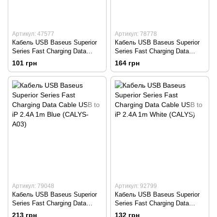
Артикул: 47577
Артикул: 78778
Кабель USB Baseus Superior
Кабель USB Baseus Superior
Series Fast Charging Data
Series Fast Charging Data
Cable USB to iP 2.4A 0.25m
Cable USB to iP 2.4A 1m Black
101 грн
164 грн
White (CALYS-02)
(CALYS-A01)
Артикул: 79048
Артикул: 92799
Кабель USB Baseus Superior
Кабель USB Baseus Superior
Series Fast Charging Data
Series Fast Charging Data
Cable USB to iP 2.4A 1m Blue
Cable USB to iP 2.4A 1m White
213 грн
132 грн