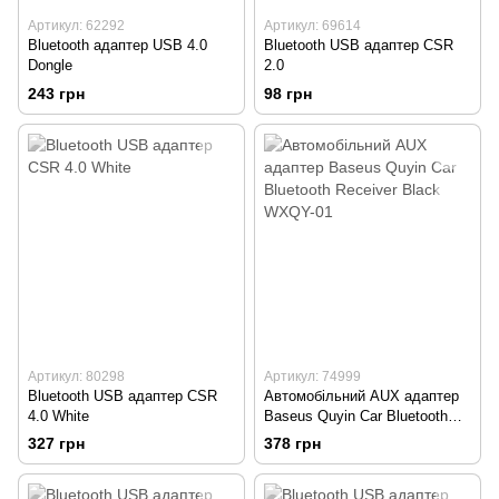
Артикул: 62292
Артикул: 69614
Bluetooth адаптер USB 4.0
Bluetooth USB адаптер CSR
Dongle
2.0
243 грн
98 грн
Артикул: 80298
Артикул: 74999
Bluetooth USB адаптер CSR
Автомобільний AUX адаптер
4.0 White
Baseus Quyin Car Bluetooth
Receiver Black WXQY-01
327 грн
378 грн