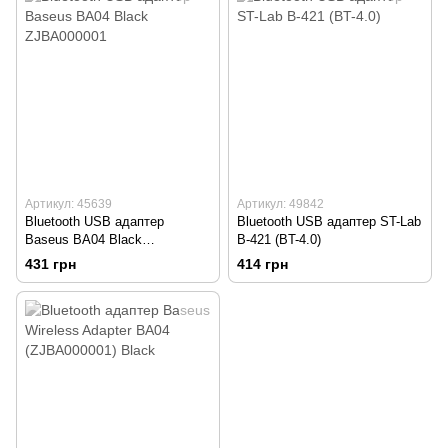
Артикул: 45639
Артикул: 49842
Bluetooth USB адаптер
Bluetooth USB адаптер ST-Lab
Baseus BA04 Black
B-421 (BT-4.0)
ZJBA000001
431 грн
414 грн