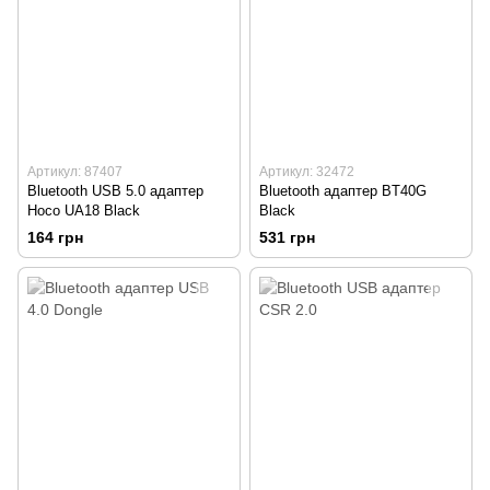
Артикул: 87407
Артикул: 32472
Bluetooth USB 5.0 адаптер
Bluetooth адаптер BT40G
Hoco UA18 Black
Black
164 грн
531 грн