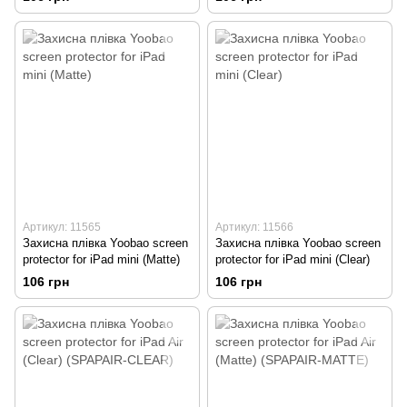
Артикул: 11565
Артикул: 11566
Захисна плівка Yoobao screen
Захисна плівка Yoobao screen
protector for iPad mini (Matte)
protector for iPad mini (Clear)
106 грн
106 грн