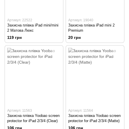
Артикул: 22522
Артикул: 19040
Захисна плівка iPad mini/mini
Захисна плівка iPad mini 2
2 Матова Люкс
Premium
119 грн
20 грн
Артикул: 11563
Артикул: 11564
Захисна плівка Yoobao screen
Захисна плівка Yoobao screen
protector for iPad 2/3/4 (Clear)
protector for iPad 2/3/4 (Matte)
106 грн
106 грн