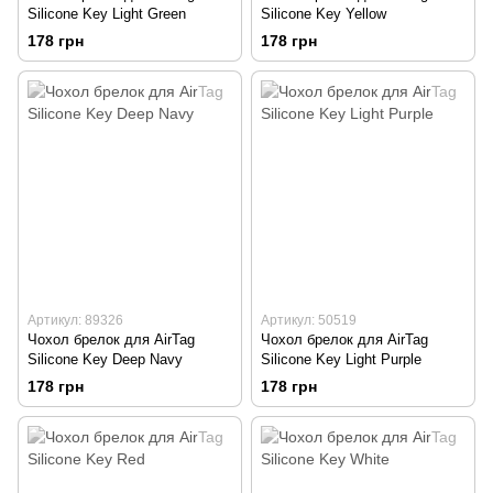
Silicone Key Light Green
Silicone Key Yellow
178 грн
178 грн
Артикул: 89326
Артикул: 50519
Чохол брелок для AirTag
Чохол брелок для AirTag
Silicone Key Deep Navy
Silicone Key Light Purple
178 грн
178 грн