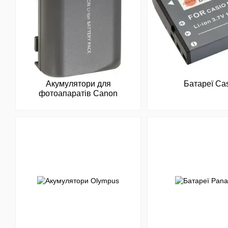
Акумулятори для
Батареї Ca
фотоапаратів Canon