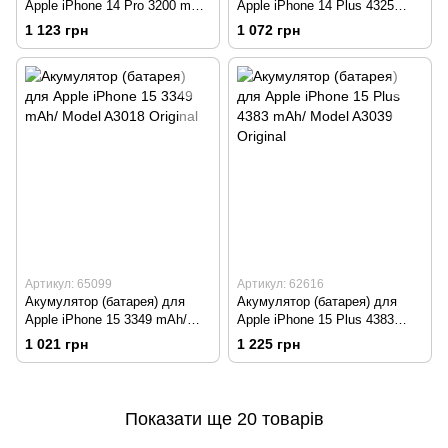
Apple iPhone 14 Pro 3200 mAh/
Apple iPhone 14 Plus 4325
Model A2866 Original
mAh/ Model A2850 Original
1 123 грн
1 072 грн
Артикул: 65099
Артикул: 62616
Акумулятор (батарея) для
Акумулятор (батарея) для
Apple iPhone 15 3349 mAh/
Apple iPhone 15 Plus 4383
Model A3018 Original
mAh/ Model A3039 Original
1 021 грн
1 225 грн
Показати ще 20 товарів