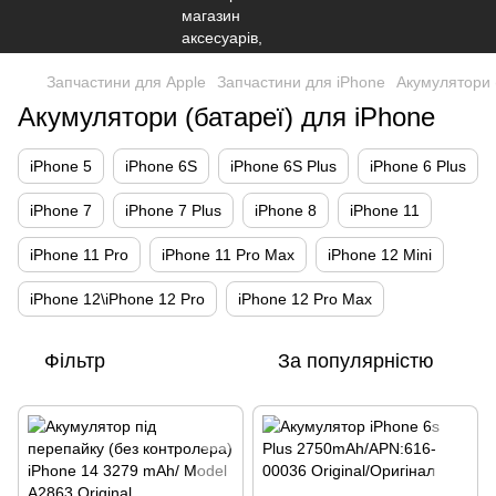
Запчастини для Apple
Запчастини для iPhone
Акумулятори 
Акумулятори (батареї) для iPhone
iPhone 5
iPhone 6S
iPhone 6S Plus
iPhone 6 Plus
iPhone 7
iPhone 7 Plus
iPhone 8
iPhone 11
iPhone 11 Pro
iPhone 11 Pro Max
iPhone 12 Mini
iPhone 12\iPhone 12 Pro
iPhone 12 Pro Max
Фільтр
За популярністю