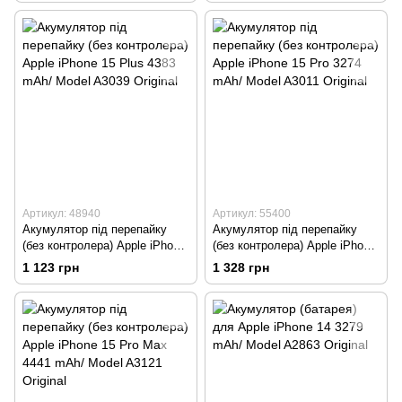
Оригінал
Артикул: 48940
Артикул: 55400
Акумулятор під перепайку
Акумулятор під перепайку
(без контролера) Apple iPhone
(без контролера) Apple iPhone
15 Plus 4383 mAh/ Model
15 Pro 3274 mAh/ Model A3011
1 123 грн
1 328 грн
A3039 Original
Original