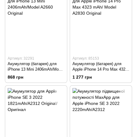
Артикул: 32291
Артикул: 85153
Акумулятор (батарея) для
Акумулятор (батарея) для
iPhone 13 Mini 2406mAh/Model
Apple iPhone 14 Pro Max 4323
A2660 Original
mAh/ Model A2830 Original
868 грн
1 277 грн