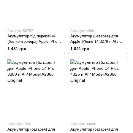
Артикул: 50752
Артикул: 49681
Акумулятор під перепайку
Акумулятор (батарея) для
(без контролера) Apple iPhone
Apple iPhone 14 3279 mAh/
15 Pro Max 4441 mAh/ Model
Model A2863 Original
1 481 грн
1 021 грн
A3121 Original
Артикул: 73501
Артикул: 80488
Акумулятор (батарея) для
Акумулятор (батарея) для