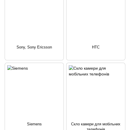
Sony, Sony Ericsson
HTC
Siemens
Скло камери для мобільних
телефонів