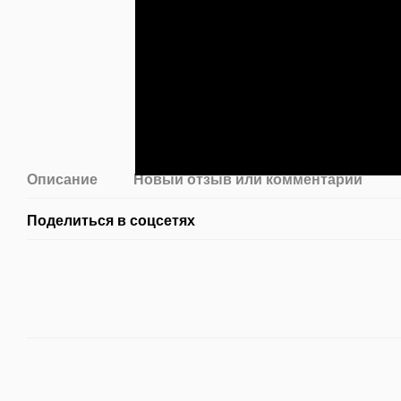
Описание
Новый отзыв или комментарий
Поделиться в соцсетях