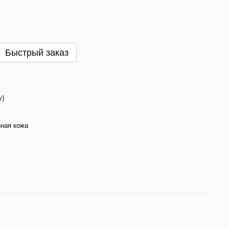
Быстрый заказ
y)
ная кожа