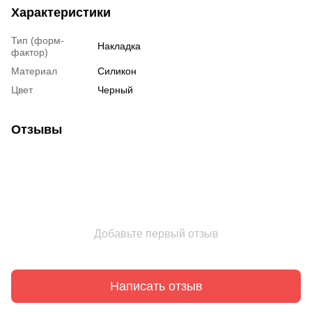
Характеристики
Тип (форм-
Накладка
фактор)
Материал
Силикон
Цвет
Черный
Отзывы
Добавьте первый отзыв
Написать отзыв