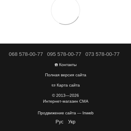
068 578-00-77
095 578-00-77
073 578-00-77
☎️ Контакты
Полная версия сайта
📜 Карта сайта
© 2013—2026
Интернет-магазин CMA
Продвижение сайта —
Inweb
Рус
Укр