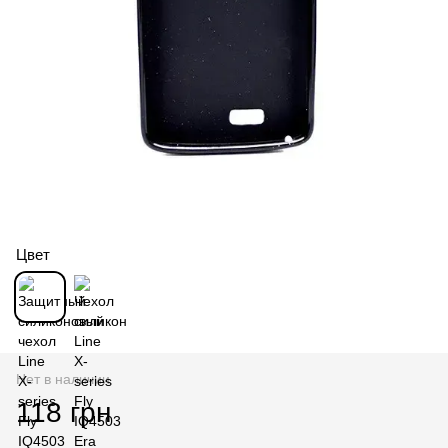
Цвет
Нет в наличии
118 грн