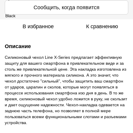
Сообщить, когда появится
В избранное
К сравнению
Описание
Силиконовый чехол Line X-Series предлагает эффективную
защиту для вашего смартфона в привлекательном виде и за
столь же привлекательной цене. Эта накладка изготовлена из
мягкого и прочного материала силикона. А это значит, что
чехол достаточно "сильный", чтобы защитить ваш смартфон
от ударов, царапин и сколов, которые могут появляться в
процессе использования смартфона изо дня в день. В то же
время, силиконовый чехол удобно ложится в руку, не скользит
и дает ощущение надежности. Чехол-накладка одевается на
заднюю часть телефона, но позволяет в полной мере
пользоваться всеми функциональными слотами и разъемами
устройства.