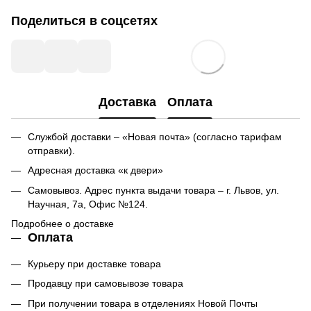
Поделиться в соцсетях
Доставка
Оплата
Службой доставки – «Новая почта» (согласно тарифам
отправки).
Адресная доставка «к двери»
Самовывоз. Адрес пункта выдачи товара – г. Львов, ул.
Научная, 7а, Офис №124.
Подробнее о доставке
Оплата
Курьеру при доставке товара
Продавцу при самовывозе товара
При получении товара в отделениях Новой Почты