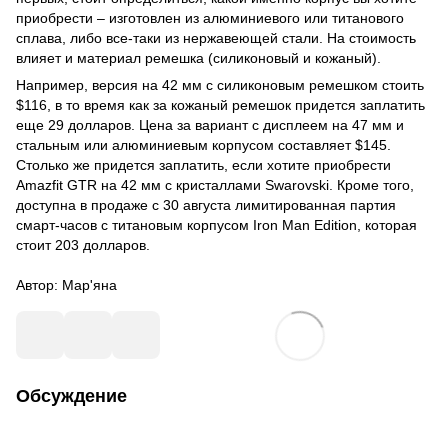
приобрести – изготовлен из алюминиевого или титанового
сплава, либо все-таки из нержавеющей стали. На стоимость
влияет и материал
ремешка
(силиконовый и кожаный).
Например, версия на 42 мм с силиконовым ремешком стоить
$116, в то время как за кожаный ремешок придется заплатить
еще 29 долларов. Цена за вариант с дисплеем на 47 мм и
стальным или алюминиевым корпусом составляет $145.
Столько же придется заплатить, если хотите приобрести
Amazfit GTR на 42 мм с кристаллами Swarovski. Кроме того,
доступна в продаже с 30 августа лимитированная партия
смарт-часов с титановым корпусом Iron Man Edition, которая
стоит 203 долларов.
Автор:
Мар'яна
Обсуждение