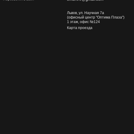
Львов, ул. Научная 7а
(офисный центр "Оптима Плаза")
1 этаж, офис №124
Карта проезда