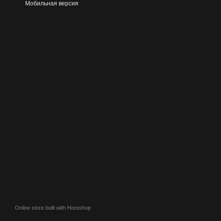
Мобильная версия
Online store built with Horoshop