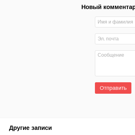
Новый коммента
Отправить
Другие записи