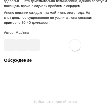
здоровья — это действительно великолепно, однако советуем
посещать врача в случаях проблем с сердцем.
Анонс новинки ожидают на май-июнь этого года. На
счет цены, ее существенно не увеличат, она составит
примерно 30-40 долларов.
Автор:
Мар'яна
Обсуждение
Добавьте первый отзыв