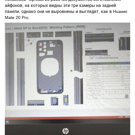
айфонов, на которых видны эти три камеры на задней
панели, однако они не выровнены и выглядят, как в
Huawei
Mate 20 Pro
.