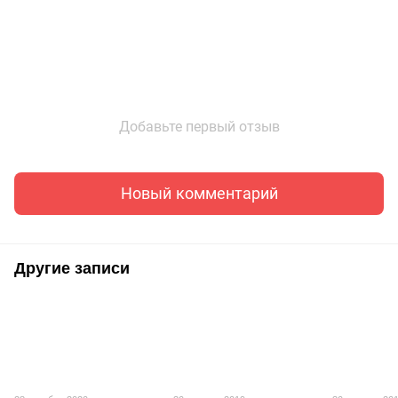
Добавьте первый отзыв
Новый комментарий
Другие записи