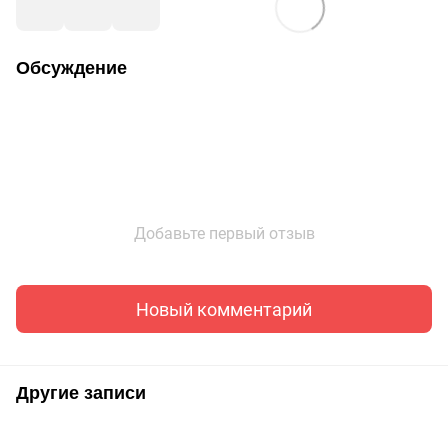
Обсуждение
Добавьте первый отзыв
Новый комментарий
Другие записи