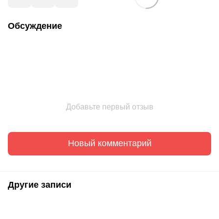
Обсуждение
Добавьте первый отзыв
Новый комментарий
Другие записи