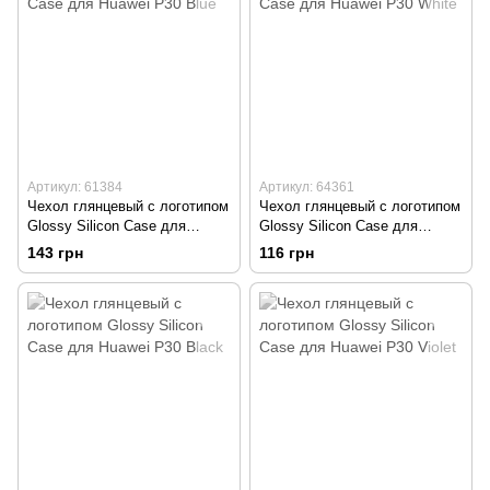
Артикул: 61384
Артикул: 64361
Чехол глянцевый с логотипом
Чехол глянцевый с логотипом
Glossy Silicon Case для
Glossy Silicon Case для
Huawei P30 Blue
Huawei P30 White
143 грн
116 грн