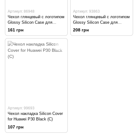
Артикул: 86948
Артикул: 93863
Чехол глянцевый с логотипом
Чехол глянцевый с логотипом
Glossy Silicon Case для
Glossy Silicon Case для
Huawei P30 Black
Huawei P30 Violet
161 грн
208 грн
Артикул: 99693
Чехол накладка Silicon Cover
for Huawei P30 Black (C)
107 грн