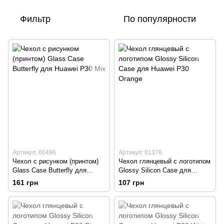
Фильтр
По популярности
Артикул: 60496
Артикул: 81376
Чехол с рисунком (принтом)
Чехол глянцевый с логотипом
Glass Case Butterfly для
Glossy Silicon Case для
Huawei P30 Mix
Huawei P30 Orange
161 грн
107 грн