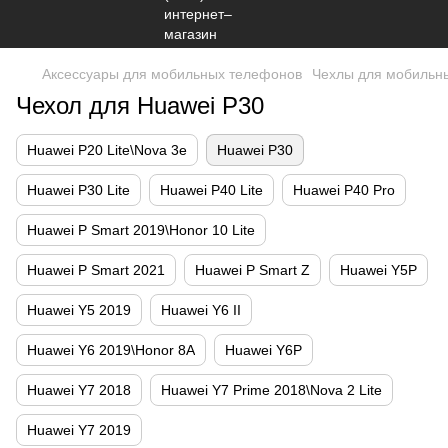
Аксессуары для мобильных телефонов
Чехлы для мобильн
Чехол для Huawei P30
Huawei P20 Lite\Nova 3e
Huawei P30
Huawei P30 Lite
Huawei P40 Lite
Huawei P40 Pro
Huawei P Smart 2019\Honor 10 Lite
Huawei P Smart 2021
Huawei P Smart Z
Huawei Y5P
Huawei Y5 2019
Huawei Y6 II
Huawei Y6 2019\Honor 8A
Huawei Y6P
Huawei Y7 2018
Huawei Y7 Prime 2018\Nova 2 Lite
Huawei Y7 2019