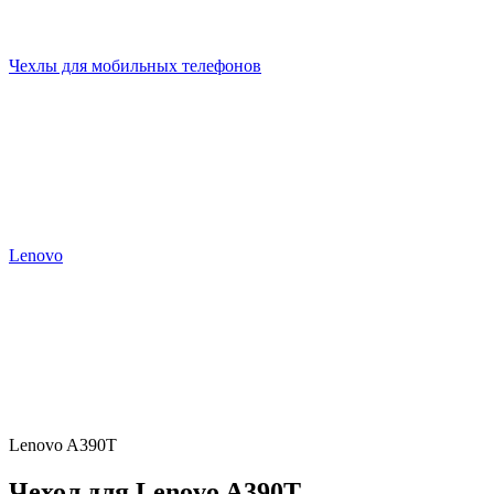
Чехлы для мобильных телефонов
Lenovo
Lenovo A390T
Чехол для Lenovo A390T