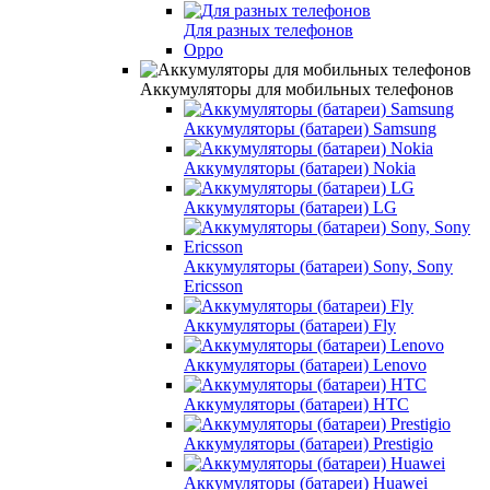
Для разных телефонов
Oppo
Аккумуляторы для мобильных телефонов
Аккумуляторы (батареи) Samsung
Аккумуляторы (батареи) Nokia
Аккумуляторы (батареи) LG
Аккумуляторы (батареи) Sony, Sony
Ericsson
Аккумуляторы (батареи) Fly
Аккумуляторы (батареи) Lenovo
Аккумуляторы (батареи) HTC
Аккумуляторы (батареи) Prestigio
Аккумуляторы (батареи) Huawei