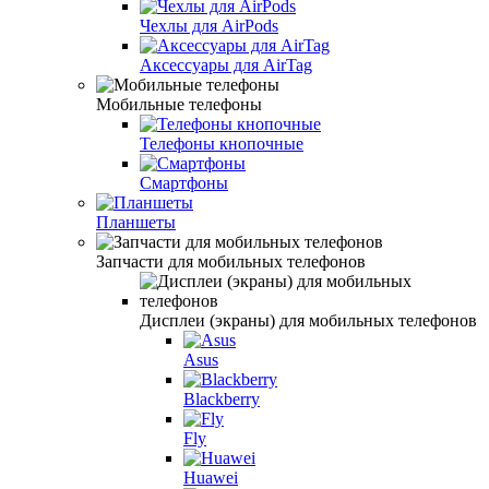
Чехлы для AirPods
Аксессуары для AirTag
Мобильные телефоны
Телефоны кнопочные
Смартфоны
Планшеты
Запчасти для мобильных телефонов
Дисплеи (экраны) для мобильных телефонов
Asus
Blackberry
Fly
Huawei