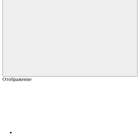
Отображение