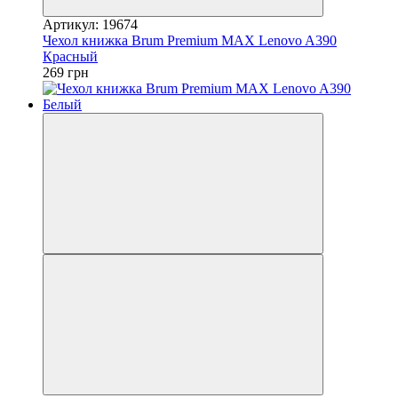
Артикул: 19674
Чехол книжка Brum Premium MAX Lenovo A390
Красный
269 грн