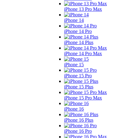
iPhone 13 Pro Max
iPhone 14
iPhone 14 Pro
iPhone 14 Plus
iPhone 14 Pro Max
iPhone 15
iPhone 15 Pro
iPhone 15 Plus
iPhone 15 Pro Max
iPhone 16
iPhone 16 Plus
iPhone 16 Pro