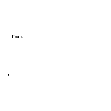
Плитка