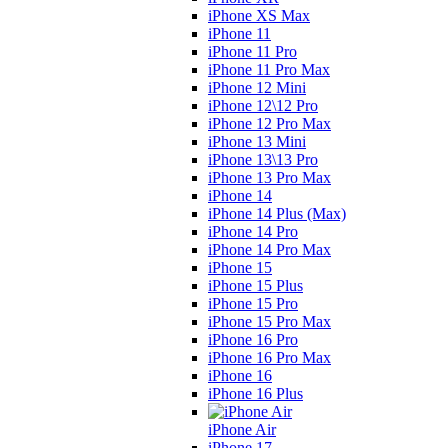
iPhone XS Max
iPhone 11
iPhone 11 Pro
iPhone 11 Pro Max
iPhone 12 Mini
iPhone 12\12 Pro
iPhone 12 Pro Max
iPhone 13 Mini
iPhone 13\13 Pro
iPhone 13 Pro Max
iPhone 14
iPhone 14 Plus (Max)
iPhone 14 Pro
iPhone 14 Pro Max
iPhone 15
iPhone 15 Plus
iPhone 15 Pro
iPhone 15 Pro Max
iPhone 16 Pro
iPhone 16 Pro Max
iPhone 16
iPhone 16 Plus
iPhone Air
iPhone 17