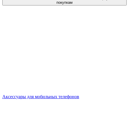
покупкам
Аксессуары для мобильных телефонов