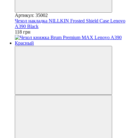
Артикул: 35002
Чехол накладка NILLKIN Frosted Shield Case Lenovo
A390 Black
118 грн