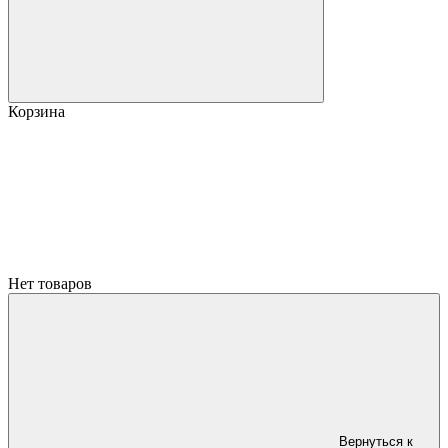
Корзина
Нет товаров
Вернуться к