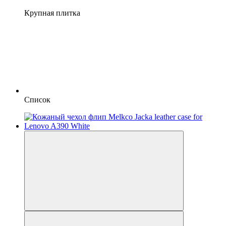
Крупная плитка
Список