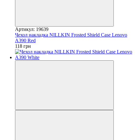
Артикул: 19639
Чехол накладка NILLKIN Frosted Shield Case Lenovo
A390 Red
118 грн