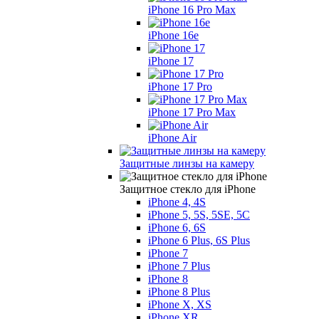
iPhone 16 Pro Max
iPhone 16e
iPhone 17
iPhone 17 Pro
iPhone 17 Pro Max
iPhone Air
Защитные линзы на камеру
Защитное стекло для iPhone
iPhone 4, 4S
iPhone 5, 5S, 5SE, 5С
iPhone 6, 6S
iPhone 6 Plus, 6S Plus
iPhone 7
iPhone 7 Plus
iPhone 8
iPhone 8 Plus
iPhone X, XS
iPhone XR