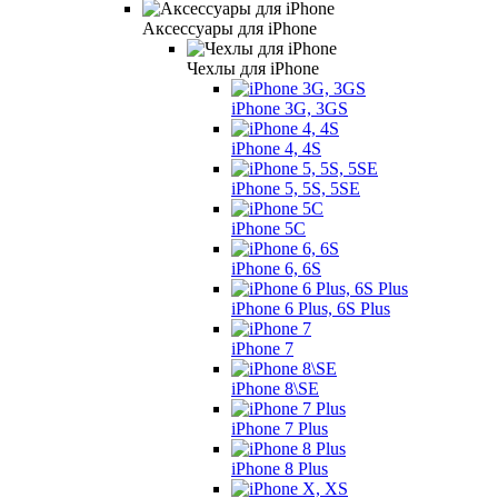
Аксессуары для iPhone
Чехлы для iPhone
iPhone 3G, 3GS
iPhone 4, 4S
iPhone 5, 5S, 5SE
iPhone 5C
iPhone 6, 6S
iPhone 6 Plus, 6S Plus
iPhone 7
iPhone 8\SE
iPhone 7 Plus
iPhone 8 Plus