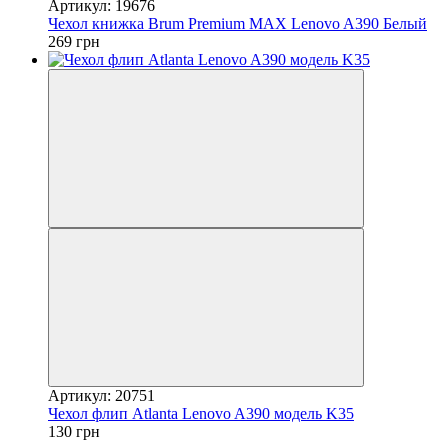
Артикул: 19676
Чехол книжка Brum Premium MAX Lenovo A390 Белый
269 грн
Артикул: 20751
Чехол флип Atlanta Lenovo A390 модель K35
130 грн