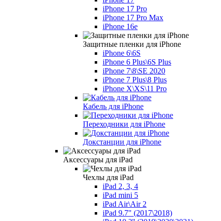
iPhone 17 Pro
iPhone 17 Pro Max
iPhone 16e
Защитные пленки для iPhone
iPhone 6\6S
iPhone 6 Plus\6S Plus
iPhone 7\8\SE 2020
iPhone 7 Plus\8 Plus
iPhone X\XS\11 Pro
Кабель для iPhone
Переходники для iPhone
Докстанции для iPhone
Аксессуары для iPad
Чехлы для iPad
iPad 2, 3, 4
iPad mini 5
iPad Air\Air 2
iPad 9.7" (2017\2018)