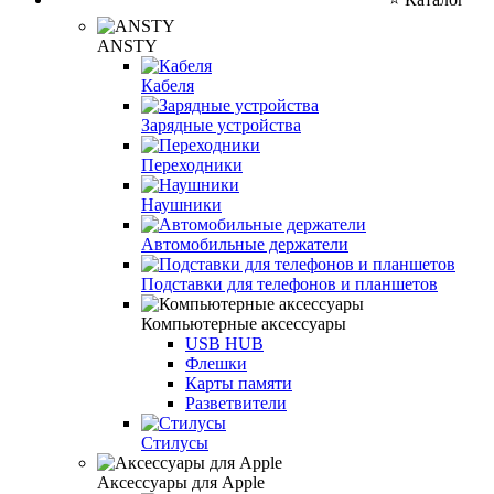
ANSTY
Кабеля
Зарядные устройства
Переходники
Наушники
Автомобильные держатели
Подставки для телефонов и планшетов
Компьютерные аксессуары
USB HUB
Флешки
Карты памяти
Разветвители
Стилусы
Аксессуары для Apple