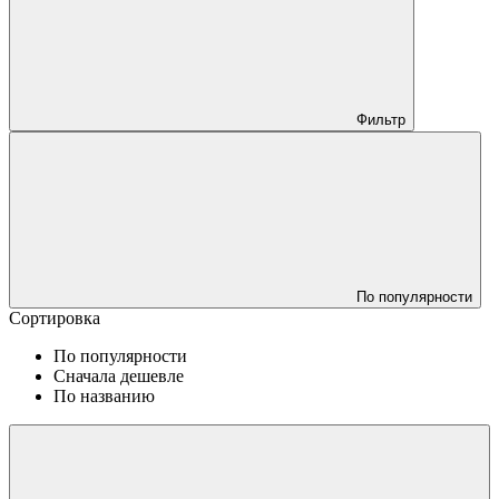
Фильтр
По популярности
Сортировка
По популярности
Сначала дешевле
По названию