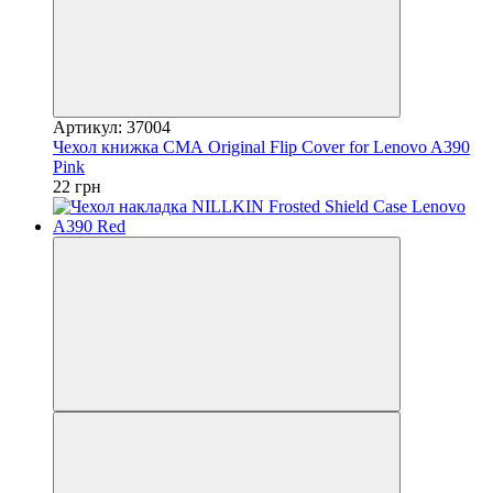
Артикул: 37004
Чехол книжка СМА Original Flip Cover for Lenovo A390
Pink
22 грн