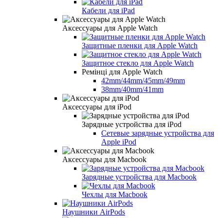
Кабели для iPad
Аксессуары для Apple Watch
Защитные пленки для Apple Watch
Защитное стекло для Apple Watch
Ремінці для Apple Watch
42mm/44mm/45mm/49mm
38mm/40mm/41mm
Аксессуары для iPod
Зарядные устройства для iPod
Сетевые зарядные устройства для
Apple iPod
Аксессуары для Macbook
Зарядные устройства для Macbook
Чехлы для Macbook
Наушники AirPods