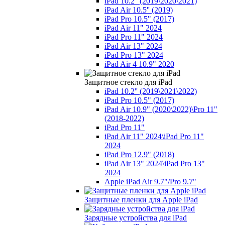
iPad 10.2'' (2019\2020\2021)
iPad Air 10.5'' (2019)
iPad Pro 10.5" (2017)
iPad Air 11" 2024
iPad Pro 11" 2024
iPad Air 13" 2024
iPad Pro 13" 2024
iPad Air 4 10.9" 2020
Защитное стекло для iPad
iPad 10.2'' (2019\2021\2022)
iPad Pro 10.5" (2017)
iPad Air 10.9" (2020\2022)\Pro 11"
(2018-2022)
iPad Pro 11"
iPad Air 11" 2024\iPad Pro 11"
2024
iPad Pro 12.9" (2018)
iPad Air 13" 2024\iPad Pro 13"
2024
Apple iPad Air 9.7"/Pro 9.7"
Защитные пленки для Apple iPad
Зарядные устройства для iPad