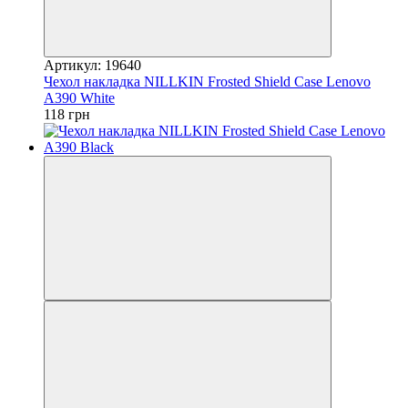
Артикул: 19640
Чехол накладка NILLKIN Frosted Shield Case Lenovo
A390 White
118 грн