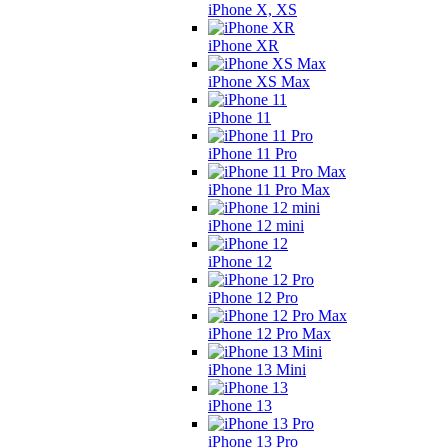
iPhone X, XS
iPhone XR
iPhone XS Max
iPhone 11
iPhone 11 Pro
iPhone 11 Pro Max
iPhone 12 mini
iPhone 12
iPhone 12 Pro
iPhone 12 Pro Max
iPhone 13 Mini
iPhone 13
iPhone 13 Pro