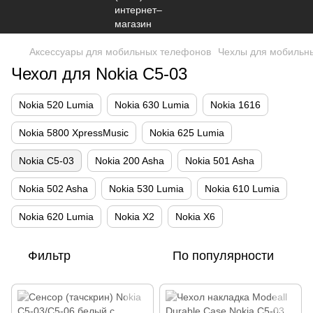
Аксессуары для мобильных телефонов
Чехлы для мобильн
Чехол для Nokia C5-03
Nokia 520 Lumia
Nokia 630 Lumia
Nokia 1616
Nokia 5800 XpressMusic
Nokia 625 Lumia
Nokia C5-03
Nokia 200 Asha
Nokia 501 Asha
Nokia 502 Asha
Nokia 530 Lumia
Nokia 610 Lumia
Nokia 620 Lumia
Nokia X2
Nokia X6
Фильтр
По популярности