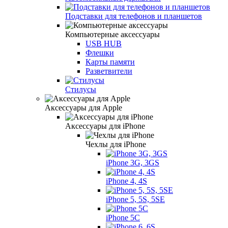
Подставки для телефонов и планшетов
Компьютерные аксессуары
USB HUB
Флешки
Карты памяти
Разветвители
Стилусы
Аксессуары для Apple
Аксессуары для iPhone
Чехлы для iPhone
iPhone 3G, 3GS
iPhone 4, 4S
iPhone 5, 5S, 5SE
iPhone 5C