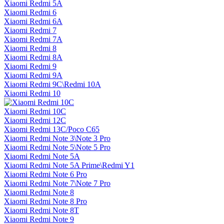
Xiaomi Redmi 5A
Xiaomi Redmi 6
Xiaomi Redmi 6A
Xiaomi Redmi 7
Xiaomi Redmi 7A
Xiaomi Redmi 8
Xiaomi Redmi 8A
Xiaomi Redmi 9
Xiaomi Redmi 9A
Xiaomi Redmi 9C\Redmi 10A
Xiaomi Redmi 10
Xiaomi Redmi 10C
Xiaomi Redmi 12C
Xiaomi Redmi 13C/Poco C65
Xiaomi Redmi Note 3\Note 3 Pro
Xiaomi Redmi Note 5\Note 5 Pro
Xiaomi Redmi Note 5A
Xiaomi Redmi Note 5A Prime\Redmi Y1
Xiaomi Redmi Note 6 Pro
Xiaomi Redmi Note 7\Note 7 Pro
Xiaomi Redmi Note 8
Xiaomi Redmi Note 8 Pro
Xiaomi Redmi Note 8T
Xiaomi Redmi Note 9