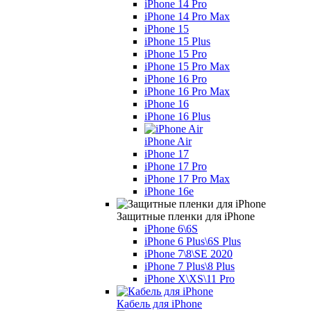
iPhone 14 Pro
iPhone 14 Pro Max
iPhone 15
iPhone 15 Plus
iPhone 15 Pro
iPhone 15 Pro Max
iPhone 16 Pro
iPhone 16 Pro Max
iPhone 16
iPhone 16 Plus
iPhone Air
iPhone 17
iPhone 17 Pro
iPhone 17 Pro Max
iPhone 16e
Защитные пленки для iPhone
iPhone 6\6S
iPhone 6 Plus\6S Plus
iPhone 7\8\SE 2020
iPhone 7 Plus\8 Plus
iPhone X\XS\11 Pro
Кабель для iPhone