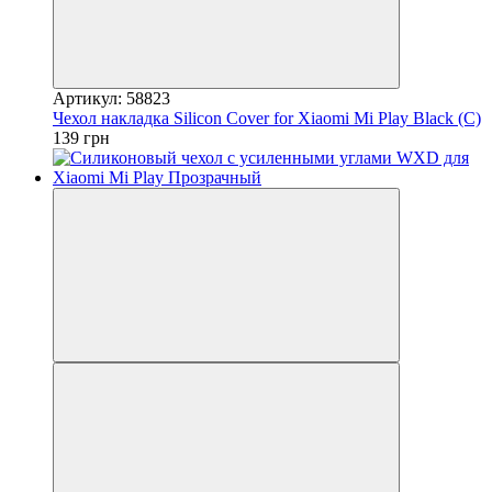
Артикул: 58823
Чехол накладка Silicon Cover for Xiaomi Mi Play Black (C)
139 грн