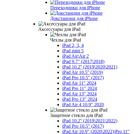
Переходники для iPhone
Докстанции для iPhone
Аксессуары для iPad
Чехлы для iPad
iPad 2, 3, 4
iPad mini 5
iPad Air\Air 2
iPad 9.7" (2017\2018)
iPad 10.2'' (2019\2020\2021)
iPad Air 10.5'' (2019)
iPad Pro 10.5" (2017)
iPad Air 11" 2024
iPad Pro 11" 2024
iPad Air 13" 2024
iPad Pro 13" 2024
iPad Air 4 10.9" 2020
Защитное стекло для iPad
iPad 10.2'' (2019\2021\2022)
iPad Pro 10.5" (2017)
iPad Air 10.9" (2020\2022)\Pro 11"