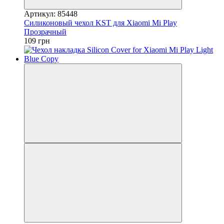
Артикул: 85448
Силиконовый чехол KST для Xiaomi Mi Play
Прозрачный
109 грн