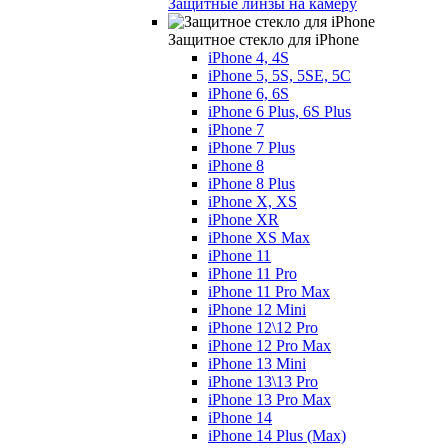
Защитные линзы на камеру
Защитное стекло для iPhone
iPhone 4, 4S
iPhone 5, 5S, 5SE, 5С
iPhone 6, 6S
iPhone 6 Plus, 6S Plus
iPhone 7
iPhone 7 Plus
iPhone 8
iPhone 8 Plus
iPhone X, XS
iPhone XR
iPhone XS Max
iPhone 11
iPhone 11 Pro
iPhone 11 Pro Max
iPhone 12 Mini
iPhone 12\12 Pro
iPhone 12 Pro Max
iPhone 13 Mini
iPhone 13\13 Pro
iPhone 13 Pro Max
iPhone 14
iPhone 14 Plus (Max)