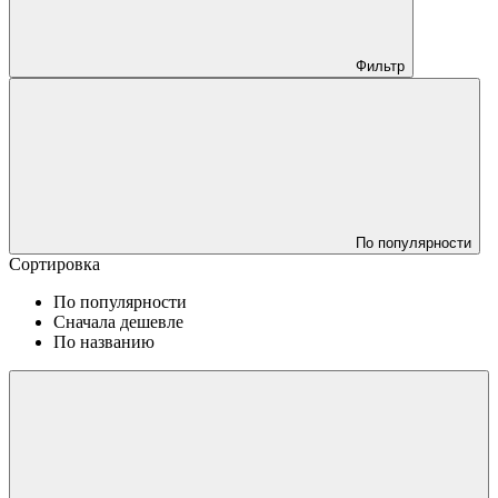
Фильтр
По популярности
Сортировка
По популярности
Сначала дешевле
По названию