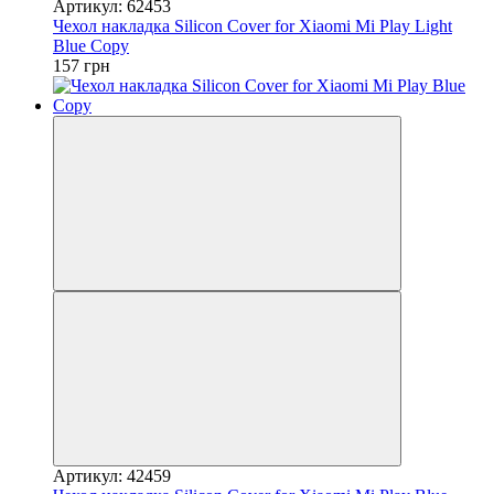
Артикул: 62453
Чехол накладка Silicon Cover for Xiaomi Mi Play Light
Blue Copy
157 грн
Артикул: 42459