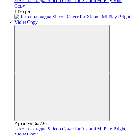
Чехол накладка Silicon Cover for Xiaomi Mi Play Blue
Copy
139 грн
Артикул: 62726
Чехол накладка Silicon Cover for Xiaomi Mi Play Bright
Violet Copy