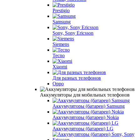
Prestigio
Samsung
Sony, Sony Ericsson
Siemens
Tecno
Xiaomi
Для разных телефонов
Oppo
Аккумуляторы для мобильных телефонов
Аккумуляторы (батареи) Samsung
Аккумуляторы (батареи) Nokia
Аккумуляторы (батареи) LG