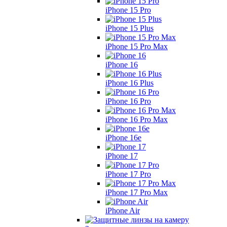
iPhone 15 Pro
iPhone 15 Plus
iPhone 15 Pro Max
iPhone 16
iPhone 16 Plus
iPhone 16 Pro
iPhone 16 Pro Max
iPhone 16e
iPhone 17
iPhone 17 Pro
iPhone 17 Pro Max
iPhone Air