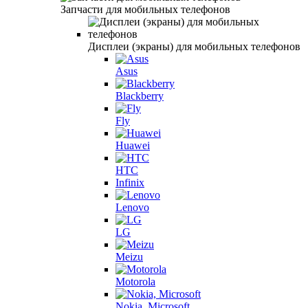
Запчасти для мобильных телефонов
Дисплеи (экраны) для мобильных телефонов
Asus
Blackberry
Fly
Huawei
HTC
Infinix
Lenovo
LG
Meizu
Motorola
Nokia, Microsoft