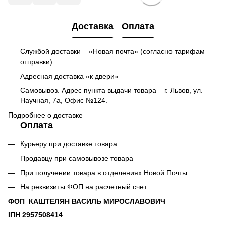
Доставка
Оплата
Службой доставки – «Новая почта» (согласно тарифам
отправки).
Адресная доставка «к двери»
Самовывоз. Адрес пункта выдачи товара – г. Львов, ул.
Научная, 7а, Офис №124.
Подробнее о доставке
Оплата
Курьеру при доставке товара
Продавцу при самовывозе товара
При получении товара в отделениях Новой Почты
На реквизиты ФОП на расчетный счет
ФОП КАШТЕЛЯН ВАСИЛЬ МИРОСЛАВОВИЧ
ІПН 2957508414