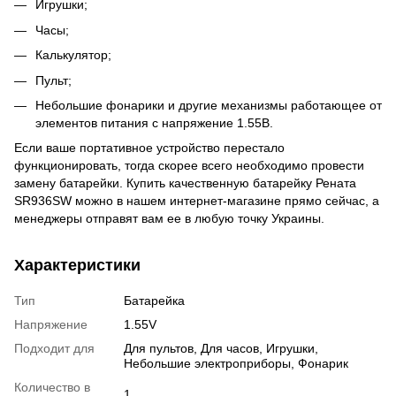
Игрушки;
Часы;
Калькулятор;
Пульт;
Небольшие фонарики и другие механизмы работающее от
элементов питания с напряжение 1.55В.
Если ваше портативное устройство перестало
функционировать, тогда скорее всего необходимо провести
замену батарейки. Купить качественную батарейку Рената
SR936SW можно в нашем интернет-магазине прямо сейчас, а
менеджеры отправят вам ее в любую точку Украины.
Характеристики
Тип
Батарейка
Напряжение
1.55V
Подходит для
Для пультов, Для часов, Игрушки,
Небольшие электроприборы, Фонарик
Количество в
1