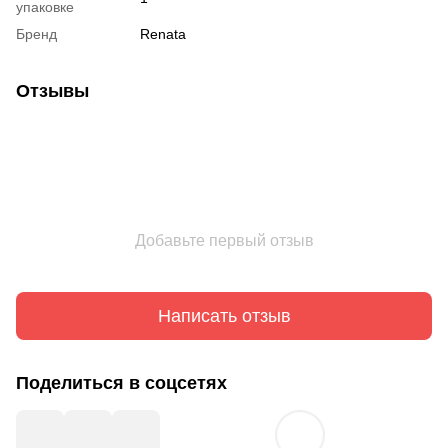
упаковке
Бренд
Renata
Отзывы
Добавьте первый отзыв
Написать отзыв
Поделиться в соцсетях