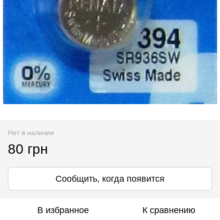
Нет в наличии
80 грн
Сообщить, когда появится
В избранное
К сравнению