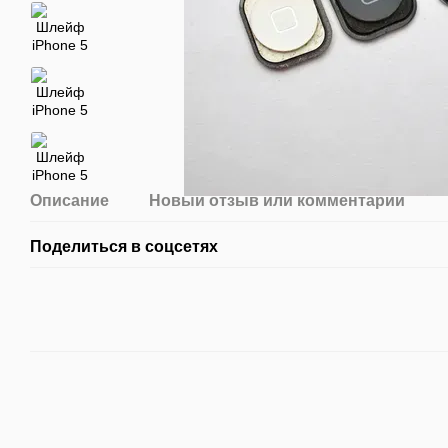
Описание
Новый отзыв или комментарий
Поделиться в соцсетях