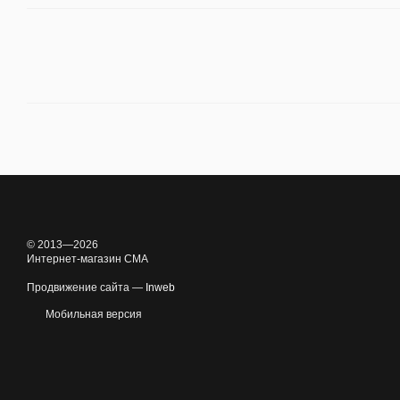
© 2013—2026
Интернет-магазин CMA
Продвижение сайта —
Inweb
Мобильная версия