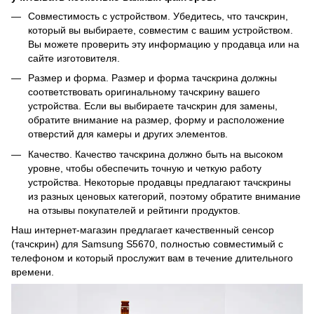
Совместимость с устройством. Убедитесь, что тачскрин,
который вы выбираете, совместим с вашим устройством.
Вы можете проверить эту информацию у продавца или на
сайте изготовителя.
Размер и форма. Размер и форма тачскрина должны
соответствовать оригинальному тачскрину вашего
устройства. Если вы выбираете тачскрин для замены,
обратите внимание на размер, форму и расположение
отверстий для камеры и других элементов.
Качество. Качество тачскрина должно быть на высоком
уровне, чтобы обеспечить точную и четкую работу
устройства. Некоторые продавцы предлагают тачскрины
из разных ценовых категорий, поэтому обратите внимание
на отзывы покупателей и рейтинги продуктов.
Наш интернет-магазин предлагает качественный сенсор
(тачскрин) для Samsung S5670, полностью совместимый с
телефоном и который прослужит вам в течение длительного
времени.