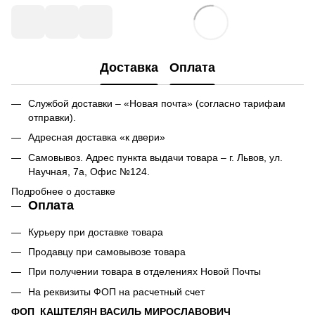
Доставка
Оплата
Службой доставки – «Новая почта» (согласно тарифам
отправки).
Адресная доставка «к двери»
Самовывоз. Адрес пункта выдачи товара – г. Львов, ул.
Научная, 7а, Офис №124.
Подробнее о доставке
Оплата
Курьеру при доставке товара
Продавцу при самовывозе товара
При получении товара в отделениях Новой Почты
На реквизиты ФОП на расчетный счет
ФОП КАШТЕЛЯН ВАСИЛЬ МИРОСЛАВОВИЧ