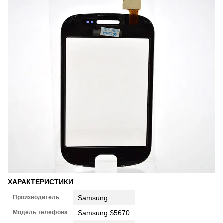
ХАРАКТЕРИСТИКИ
:
Производитель
Samsung
Модель телефона
Samsung S5670