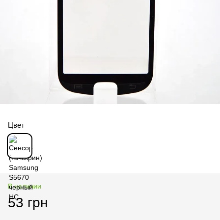
Цвет
В наличии
53 грн