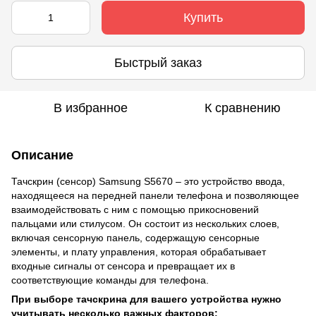
Купить
Быстрый заказ
В избранное
К сравнению
Описание
Тачскрин (сенсор) Samsung S5670 – это устройство ввода,
находящееся на передней панели телефона и позволяющее
взаимодействовать с ним с помощью прикосновений
пальцами или стилусом. Он состоит из нескольких слоев,
включая сенсорную панель, содержащую сенсорные
элементы, и плату управления, которая обрабатывает
входные сигналы от сенсора и превращает их в
соответствующие команды для телефона.
При выборе тачскрина для вашего устройства нужно
учитывать несколько важных факторов: