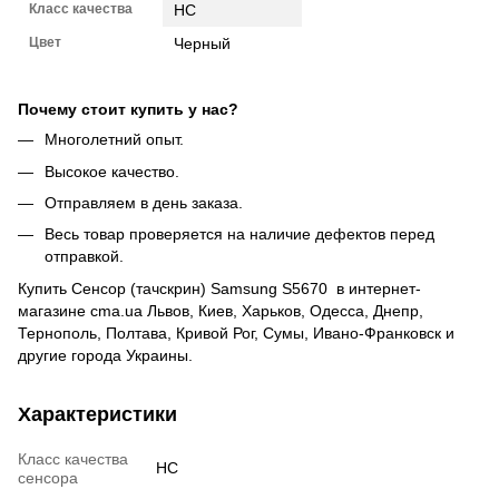
Класс качества
HC
Цвет
Черный
Почему стоит купить у нас?
Многолетний опыт.
Высокое качество.
Отправляем в день заказа.
Весь товар проверяется на наличие дефектов перед
отправкой.
Купить Сенсор (тачскрин) Samsung S5670 в интернет-
магазине cma.ua Львов, Киев, Харьков, Одесса, Днепр,
Тернополь, Полтава, Кривой Рог, Сумы, Ивано-Франковск и
другие города Украины.
Характеристики
Класс качества
HC
сенсора