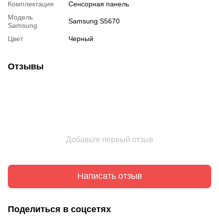
Комплектация
Сенсорная панель
Модель
Samsung S5670
Samsung
Цвет
Черный
Отзывы
Добавьте первый отзыв
Написать отзыв
Поделиться в соцсетях