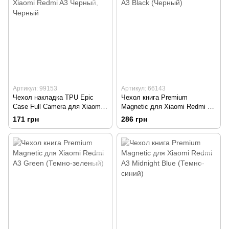
Артикул: 99153
Артикул: 66143
Чехол накладка TPU Epic
Чехол книга Premium
Case Full Camera для Xiaomi
Magnetic для Xiaomi Redmi A3
Redmi A3 Черный
Black (Черный)
171 грн
286 грн