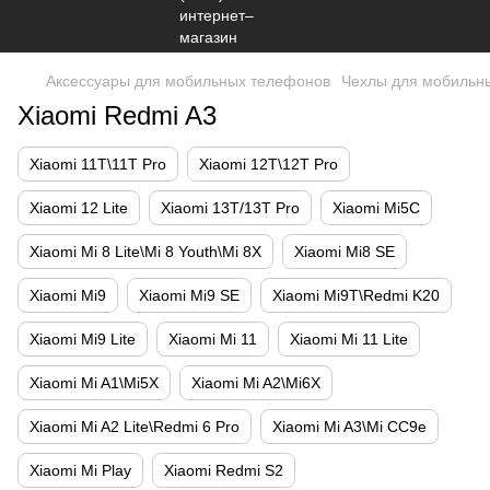
Аксессуары для мобильных телефонов
Чехлы для мобильн
Xiaomi Redmi A3
Xiaomi 11T\11T Pro
Xiaomi 12T\12T Pro
Xiaomi 12 Lite
Xiaomi 13T/13T Pro
Xiaomi Mi5C
Xiaomi Mi 8 Lite\Mi 8 Youth\Mi 8X
Xiaomi Mi8 SE
Xiaomi Mi9
Xiaomi Mi9 SE
Xiaomi Mi9T\Redmi K20
Xiaomi Mi9 Lite
Xiaomi Mi 11
Xiaomi Mi 11 Lite
Xiaomi Mi A1\Mi5X
Xiaomi Mi A2\Mi6X
Xiaomi Mi A2 Lite\Redmi 6 Pro
Xiaomi Mi A3\Mi CC9e
Xiaomi Mi Play
Xiaomi Redmi S2