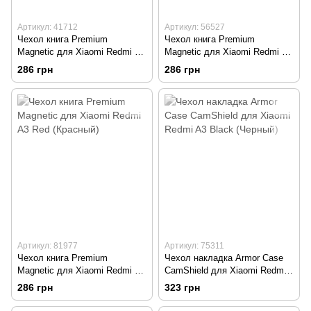
Артикул: 41712
Артикул: 56527
Чехол книга Premium
Чехол книга Premium
Magnetic для Xiaomi Redmi A3
Magnetic для Xiaomi Redmi A3
Green (Темно-зеленый)
Midnight Blue (Темно-синий)
286 грн
286 грн
Артикул: 81977
Артикул: 75311
Чехол книга Premium
Чехол накладка Armor Case
Magnetic для Xiaomi Redmi A3
CamShield для Xiaomi Redmi
Red (Красный)
A3 Black (Черный)
286 грн
323 грн