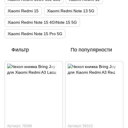
Xiaomi Redmi 15
Xiaomi Redmi Note 13 5G
Xiaomi Redmi Note 15 4G\Note 15 5G
Xiaomi Redmi Note 15 Pro 5G
Фильтр
По популярности
Артикул: 76098
Артикул: 59310