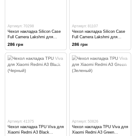
Артикул: 70298
Артикул: 81107
Чехол накладка Silicon Case
Чехол накладка Silicon Case
Full Camera Lakshmi для
Full Camera Lakshmi для
Xiaomi Redmi A3 Black
Xiaomi Redmi A3 Midnight Blue
286 грн
286 грн
(Черный)
(Темно-синий)
Артикул: 41375
Артикул: 50826
Чехол накладка TPU Viva для
Чехол накладка TPU Viva для
Xiaomi Redmi A3 Black
Xiaomi Redmi A3 Green