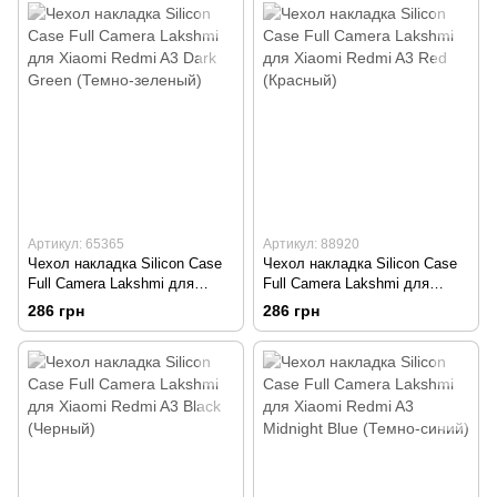
Артикул: 65365
Артикул: 88920
Чехол накладка Silicon Case
Чехол накладка Silicon Case
Full Camera Lakshmi для
Full Camera Lakshmi для
Xiaomi Redmi A3 Dark Green
Xiaomi Redmi A3 Red
286 грн
286 грн
(Темно-зеленый)
(Красный)