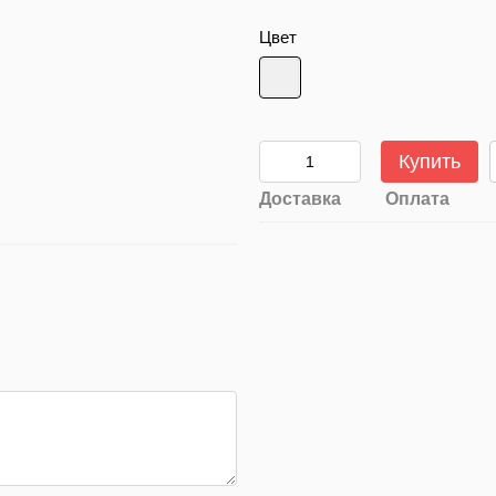
Цвет
Купить
Доставка
Оплата