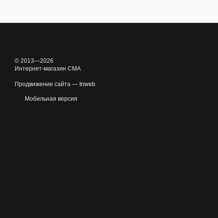
© 2013—2026
Интернет-магазин CMA
Продвижение сайта —
Inweb
Мобильная версия