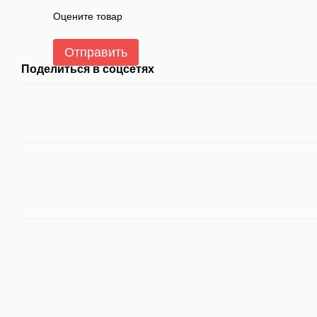
Оцените товар
Отправить
Поделиться в соцсетях