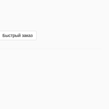
Быстрый заказ