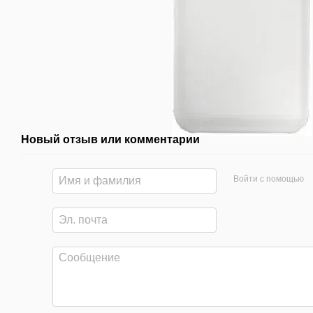
Новый отзыв или комментарий
Войти с помощью