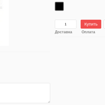
Купить
Доставка
Оплата