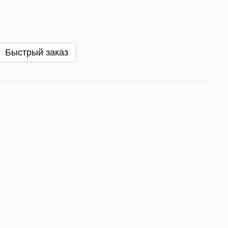
Быстрый заказ