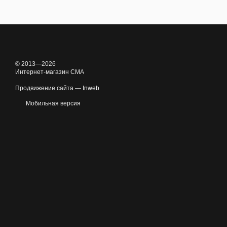
© 2013—2026
Интернет-магазин CMA
Продвижение сайта —
Inweb
Мобильная версия