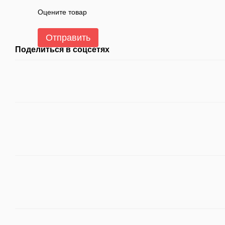
Оцените товар
Отправить
Поделиться в соцсетях