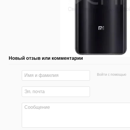
Новый отзыв или комментарий
Войти с помощью