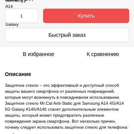
Купить
Быстрый заказ
В избранное
К сравнению
Описание
Защитное стекло – это эффективный и доступный способ
защиты вашего смартфона от различных повреждений,
которые могут возникнуть в повседневном использовании.
Защитное стекло Mr.Cat Anti-Static для Samsung A14 4G/A14
5G Galaxy A145/A146 станет дополнительным элементом
защиты, который может предотвратить различные
повреждения экрана смартфона. Вот несколько причин,
почему следует использовать защитное стекло для телефона: