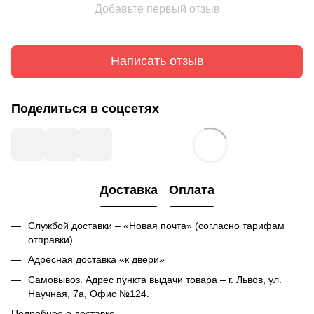
Добавьте первый отзыв
Написать отзыв
Поделиться в соцсетях
Доставка
Оплата
Службой доставки – «Новая почта» (согласно тарифам
отправки).
Адресная доставка «к двери»
Самовывоз. Адрес пункта выдачи товара – г. Львов, ул.
Научная, 7а, Офис №124.
Подробнее о доставке