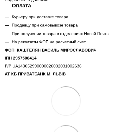
Оплата
Курьеру при доставке товара
Продавцу при самовывозе товара
При получении товара в отделениях Новой Почты
На реквизиты ФОП на расчетный счет
ФОП КАШТЕЛЯН ВАСИЛЬ МИРОСЛАВОВИЧ
ІПН 2957508414
Р/Р
UA143052990000026002031002636
АТ КБ ПРИВАТБАНК М. ЛЬВІВ