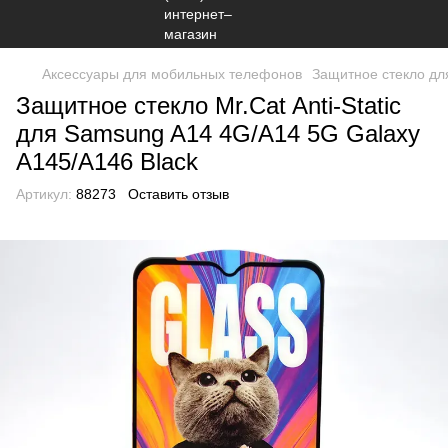
Аксессуары для мобильных телефонов
Защитное стекло дл
Защитное стекло Mr.Cat Anti-Static
для Samsung A14 4G/A14 5G Galaxy
A145/A146 Black
Артикул:
88273
Оставить отзыв