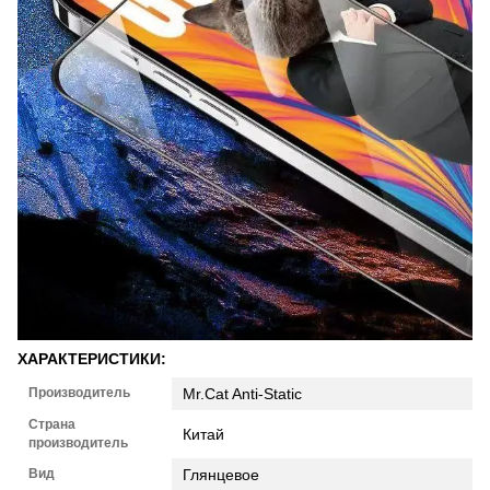
ХАРАКТЕРИСТИКИ:
Производитель
Mr.Cat Anti-Static
Страна
Китай
производитель
Вид
Глянцевое