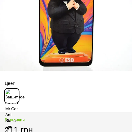
Цвет
В наличии
211 грн