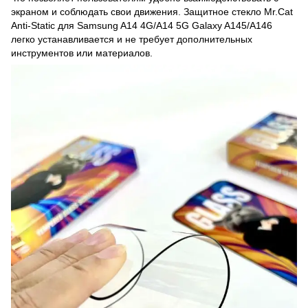
экраном и соблюдать свои движения. Защитное стекло Mr.Cat
Anti-Static для Samsung A14 4G/A14 5G Galaxy A145/A146
легко устанавливается и не требует дополнительных
инструментов или материалов.