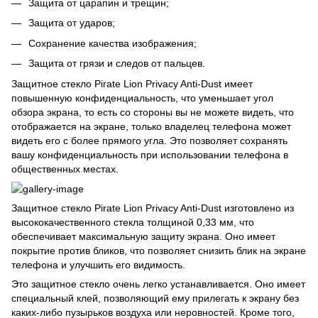
Защита от царапин и трещин;
Защита от ударов;
Сохранение качества изображения;
Защита от грязи и следов от пальцев.
Защитное стекло Pirate Lion Privacy Anti-Dust имеет
повышенную конфиденциальность, что уменьшает угол
обзора экрана, то есть со стороны вы не можете видеть, что
отображается на экране, только владелец телефона может
видеть его с более прямого угла. Это позволяет сохранять
вашу конфиденциальность при использовании телефона в
общественных местах.
Защитное стекло Pirate Lion Privacy Anti-Dust изготовлено из
высококачественного стекла толщиной 0,33 мм, что
обеспечивает максимальную защиту экрана. Оно имеет
покрытие против бликов, что позволяет снизить блик на экране
телефона и улучшить его видимость.
Это защитное стекло очень легко устанавливается. Оно имеет
специальный клей, позволяющий ему прилегать к экрану без
каких-либо пузырьков воздуха или неровностей. Кроме того,