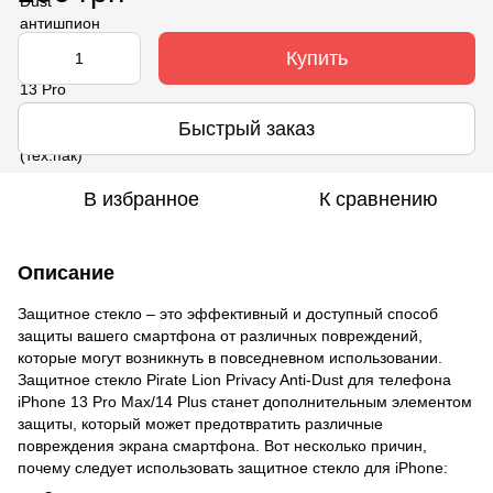
Купить
Быстрый заказ
В избранное
К сравнению
Описание
Защитное стекло – это эффективный и доступный способ
защиты вашего смартфона от различных повреждений,
которые могут возникнуть в повседневном использовании.
Защитное стекло Pirate Lion Privacy Anti-Dust для телефона
iPhone 13 Pro Max/14 Plus станет дополнительным элементом
защиты, который может предотвратить различные
повреждения экрана смартфона. Вот несколько причин,
почему следует использовать защитное стекло для iPhone: