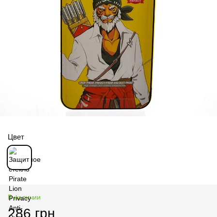
Цвет
В наличии
286 грн