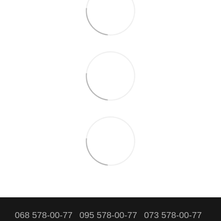
068 578-00-77
095 578-00-77
073 578-00-77