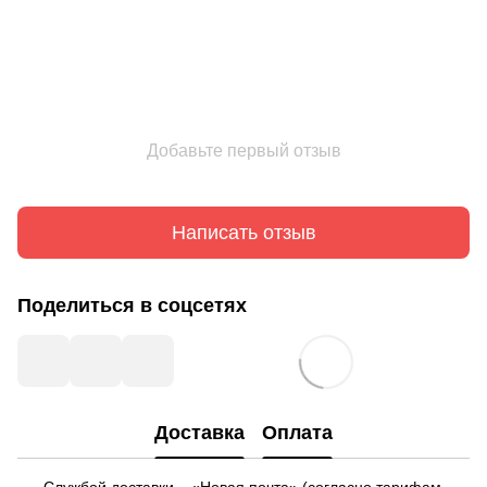
Добавьте первый отзыв
Написать отзыв
Поделиться в соцсетях
Доставка
Оплата