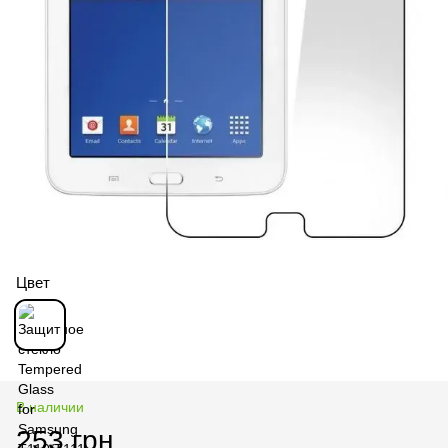
Цвет
В наличии
253 грн