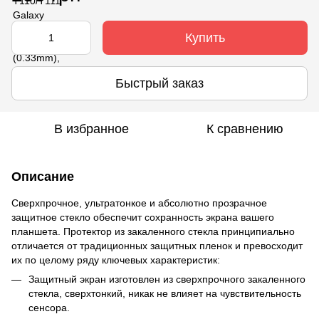
Купить
Быстрый заказ
В избранное
К сравнению
Описание
Сверхпрочное, ультратонкое и абсолютно прозрачное
защитное стекло обеспечит сохранность экрана вашего
планшета. Протектор из закаленного стекла принципиально
отличается от традиционных защитных пленок и превосходит
их по целому ряду ключевых характеристик:
Защитный экран изготовлен из сверхпрочного закаленного
стекла, сверхтонкий, никак не влияет на чувствительность
сенсора.