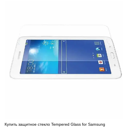
Купить защитное стекло Tempered Glass for Samsung