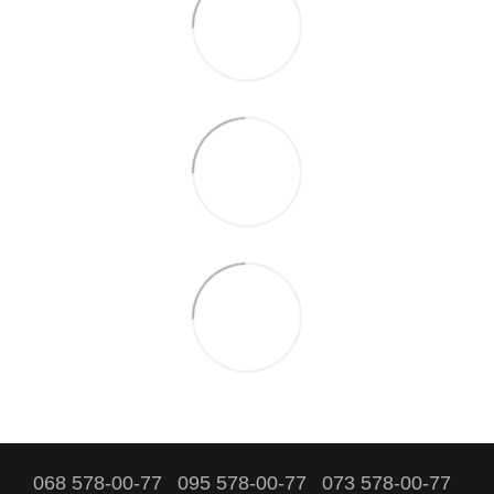
068 578-00-77
095 578-00-77
073 578-00-77