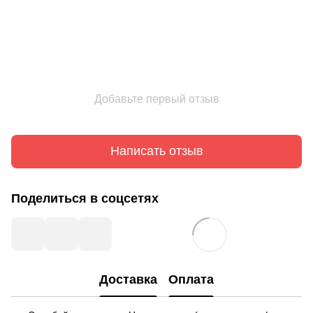
Добавьте первый отзыв
Написать отзыв
Поделиться в соцсетях
Доставка
Оплата