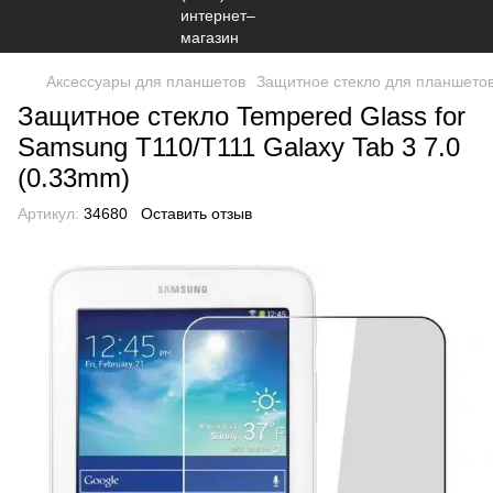
Аксессуары для планшетов
Защитное стекло для планшето
Защитное стекло Tempered Glass for
Samsung T110/T111 Galaxy Tab 3 7.0
(0.33mm)
Артикул:
34680
Оставить отзыв