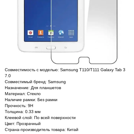
Совместимость с моделью: Samsung T110/T111 Galaxy Tab 3
7.0
Совместимый бренд: Samsung
Назначение: Для планшетов
Материал: Стекло
Наличие рамки: Без рамки
Прочность: 9H
Толщина: 0.33 мм
Клеевой слой: По всей поверхности
Цвет: Прозрачный
Страна-производитель товара: Китай