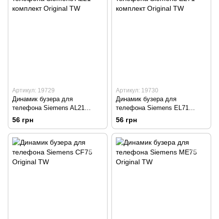
Артикул: 19729
Артикул: 19730
Динамик бузера для
Динамик бузера для
телефона Siemens AL21
телефона Siemens EL71
комплект Original TW
комплект Original TW
56 грн
56 грн