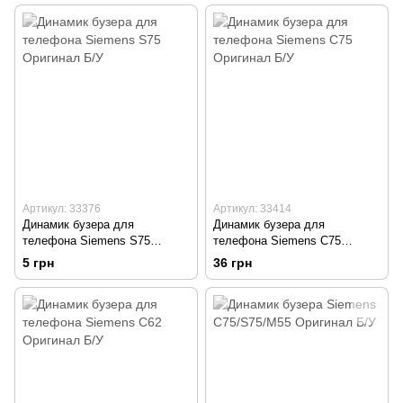
Артикул: 33376
Артикул: 33414
Динамик бузера для
Динамик бузера для
телефона Siemens S75
телефона Siemens C75
Оригинал Б/У
Оригинал Б/У
5 грн
36 грн