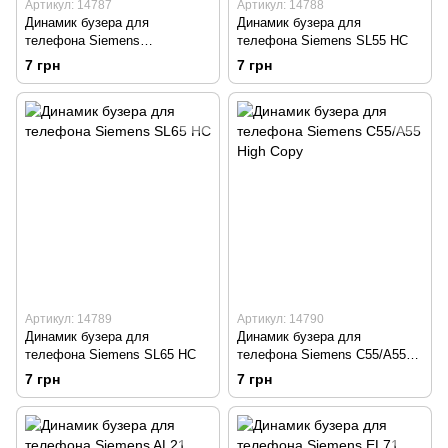
Артикул: 14787
Артикул: 14788
Динамик бузера для
Динамик бузера для
телефона Siemens
телефона Siemens SL55 HC
C75/S75/M55 High Copy
7 грн
7 грн
Артикул: 14789
Артикул: 14790
Динамик бузера для
Динамик бузера для
телефона Siemens SL65 HC
телефона Siemens C55/A55
High Copy
7 грн
7 грн