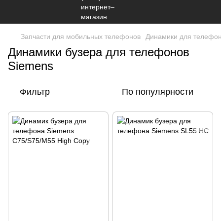
Запчасти для мобильных телефонов
Динамики для телефо
Динамики бузера для телефонов
Siemens
Фильтр
По популярности