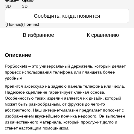
Сообщить, когда появится
В избранное
К сравнению
Описание
PopSockets – это универсальный держатель, который делает
процесс использования телефона или планшета более
удобным.
Крепится аксессуар на заднюю панель телефона или чехла.
Надежное сцепление гарантирует клейкая основа.
Особенностью таких изделий является их дизайн, который
может быть разнообразным, от фруктов до чего-то
абстрактного. Наш интернет-магазин предлагает попсокет с
изображением вкуснейшего пончика недорого. Он выполнен
из качественного материала, который прослужит долго и
станет настоящим помощником.