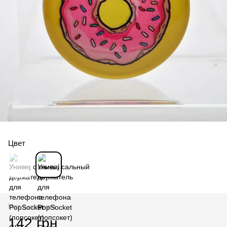
Цвет
Нет в наличии
142 грн