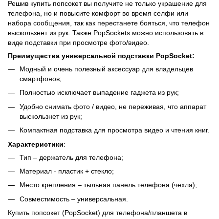
Решив купить попсокет вы получите не только украшение для
телефона, но и повысите комфорт во время селфи или
набора сообщения, так как перестанете бояться, что телефон
выскользнет из рук. Также PopSockets можно использовать в
виде подставки при просмотре фото/видео.
Преимущества универсальной подставки PopSocket:
Модный и очень полезный аксессуар для владельцев
смартфонов;
Полностью исключает выпадение гаджета из рук;
Удобно снимать фото / видео, не переживая, что аппарат
выскользнет из рук;
Компактная подставка для просмотра видео и чтения книг.
Характеристики
:
Тип – держатель для телефона;
Материал - пластик + стекло;
Место крепления – тыльная панель телефона (чехла);
Совместимость – универсальная.
Купить попсокет (PopSocket) для телефона/планшета в