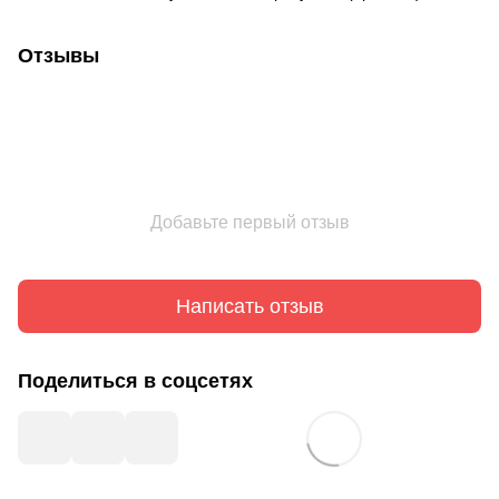
Отзывы
Добавьте первый отзыв
Написать отзыв
Поделиться в соцсетях