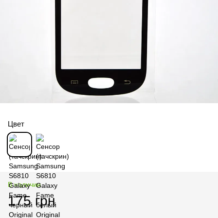
Цвет
В наличии
175 грн