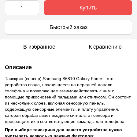
Купить
Быстрый заказ
В избранное
К сравнению
Описание
Тачскрин (сенсор) Samsung S6810 Galaxy Fame – это
устройство ввода, находящееся на передней панели
телефона и позволяющее взаимодействовать с ним с
помощью прикосновений пальцами или стилусом. Он состоит
из нескольких слоев, включая сенсорную панель,
содержащую сенсорные элементы, и плату управления,
которая обрабатывает входные сигналы от сенсора и
превращает их в соответствующие команды для телефона.
При выборе тачскрина для вашего устройства нужно
учитывать несколько важных факторов: