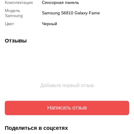
Комплектация
Сенсорная панель
Модель
Samsung S6810 Galaxy Fame
Samsung
Цвет
Черный
Отзывы
Добавьте первый отзыв
Написать отзыв
Поделиться в соцсетях