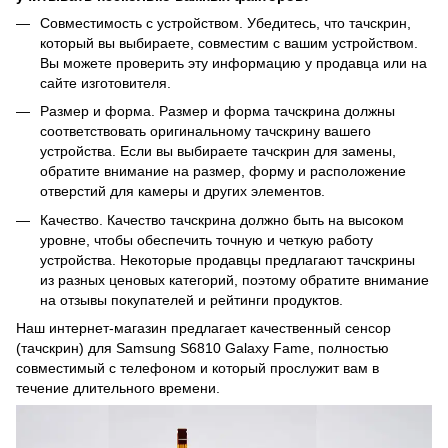
Совместимость с устройством. Убедитесь, что тачскрин,
который вы выбираете, совместим с вашим устройством.
Вы можете проверить эту информацию у продавца или на
сайте изготовителя.
Размер и форма. Размер и форма тачскрина должны
соответствовать оригинальному тачскрину вашего
устройства. Если вы выбираете тачскрин для замены,
обратите внимание на размер, форму и расположение
отверстий для камеры и других элементов.
Качество. Качество тачскрина должно быть на высоком
уровне, чтобы обеспечить точную и четкую работу
устройства. Некоторые продавцы предлагают тачскрины
из разных ценовых категорий, поэтому обратите внимание
на отзывы покупателей и рейтинги продуктов.
Наш интернет-магазин предлагает качественный сенсор
(тачскрин) для Samsung S6810 Galaxy Fame, полностью
совместимый с телефоном и который прослужит вам в
течение длительного времени.