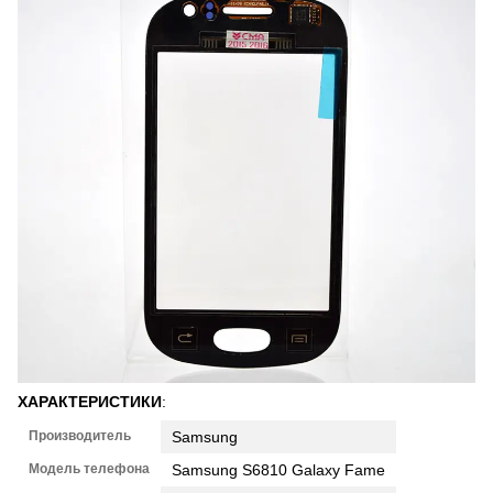
ХАРАКТЕРИСТИКИ
:
Производитель
Samsung
Модель телефона
Samsung S6810 Galaxy Fame