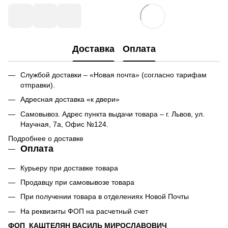
Доставка
Оплата
Службой доставки – «Новая почта» (согласно тарифам
отправки).
Адресная доставка «к двери»
Самовывоз. Адрес пункта выдачи товара – г. Львов, ул.
Научная, 7а, Офис №124.
Подробнее о доставке
Оплата
Курьеру при доставке товара
Продавцу при самовывозе товара
При получении товара в отделениях Новой Почты
На реквизиты ФОП на расчетный счет
ФОП КАШТЕЛЯН ВАСИЛЬ МИРОСЛАВОВИЧ