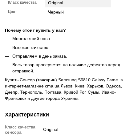
Класс качества
Original
Цвет
Черный
Почему стоит купить у нас?
Многолетний опыт.
Высокое качество.
Отправляем в день заказа.
Весь товар проверяется на наличие дефектов перед
отправкой.
Купить Сенсор (тачскрин) Samsung S6810 Galaxy Fame в
интернет-магазине cma.ua Львов, Киев, Харьков, Одесса,
Днепр, Тернополь, Полтава, Кривой Рог, Сумы, Ивано-
Франковск и другие города Украины.
Характеристики
Класс качества
Original
сенсора