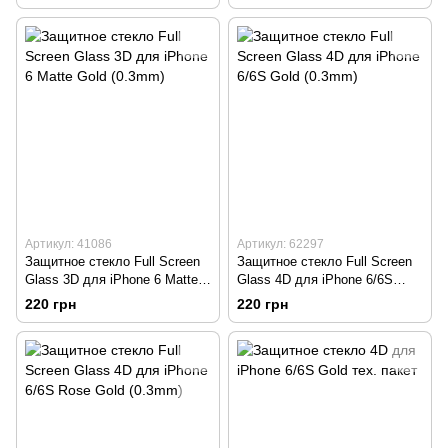
(на экран и заднюю
(на экран и заднюю
поверхность)
поверхность)
Артикул: 41086
Артикул: 62297
Защитное стекло Full Screen
Защитное стекло Full Screen
Glass 3D для iPhone 6 Matte
Glass 4D для iPhone 6/6S
Gold (0.3mm)
Gold (0.3mm)
220 грн
220 грн