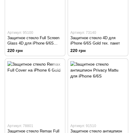
Артикул: 95100
Артикул: 73140
Защитное стекло Full Screen
Защитное стекло 4D для
Glass 4D для iPhone 6/6S
iPhone 6/6S Gold тех. пакет
Rose Gold (0.3mm)
220 грн
220 грн
Артикул: 78801
Артикул: 91510
Защитное стекло Remax Full
Защитное стекло антишпион