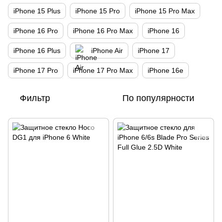
iPhone 15 Plus
iPhone 15 Pro
iPhone 15 Pro Max
iPhone 16 Pro
iPhone 16 Pro Max
iPhone 16
iPhone 16 Plus
iPhone Air
iPhone 17
iPhone 17 Pro
iPhone 17 Pro Max
iPhone 16e
Фильтр
По популярности