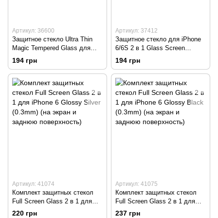
Артикул: 36600
Артикул: 37412
Защитное стекло Ultra Thin
Защитное стекло для iPhone
Magic Tempered Glass для
6/6S 2 в 1 Glass Screen
iPhone 6/6s (0.1 mm)
Protector AURUM (0.3mm)
194 грн
194 грн
Артикул: 41074
Артикул: 41075
Комплект защитных стекол
Комплект защитных стекол
Full Screen Glass 2 в 1 для
Full Screen Glass 2 в 1 для
iPhone 6 Glossy Silver (0.3mm)
iPhone 6 Glossy Black (0.3mm)
220 грн
237 грн