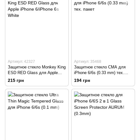
Артикул: 42327
Артикул: 35468
Защитное стекло Monkey King
Защитное стекло СМА для
ESD RED Glass для Apple
iPhone 6/6s (0.33 mm) тех.
iPhone 6/iPhone 6s White
пакет
215 грн
194 грн