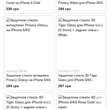
Cover на iPhone 6 Gold
Privacy Matte для iPhone 6/6S
220 грн
194 грн
Артикул: 88782
Артикул: 47952
Защитное стекло антишпион
Защитное стекло 3D Tiger
Privacy Glossy на iPhone 6/6S
Glass для iPhone 6/6S
(0.3mm) + задняя пленка
194 грн
297 грн
White