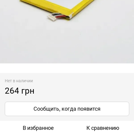
Нет в наличии
264 грн
Сообщить, когда появится
В избранное
К сравнению