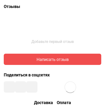
Отзывы
Добавьте первый отзыв
Написать отзыв
Поделиться в соцсетях
Доставка
Оплата