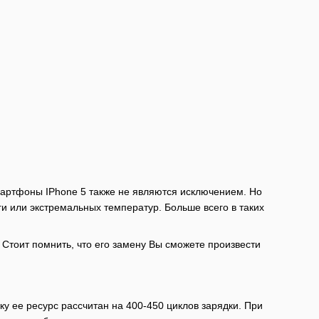
мартфоны IPhone 5 также не являются исключением. Но
ги или экстремальных температур. Больше всего в таких
 Стоит помнить, что его замену Вы сможете произвести
ку ее ресурс рассчитан на 400-450 циклов зарядки. При