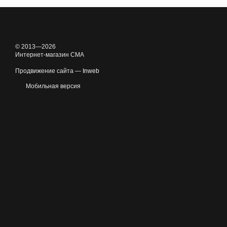
© 2013—2026
Интернет-магазин CMA
Продвижение сайта —
Inweb
Мобильная версия