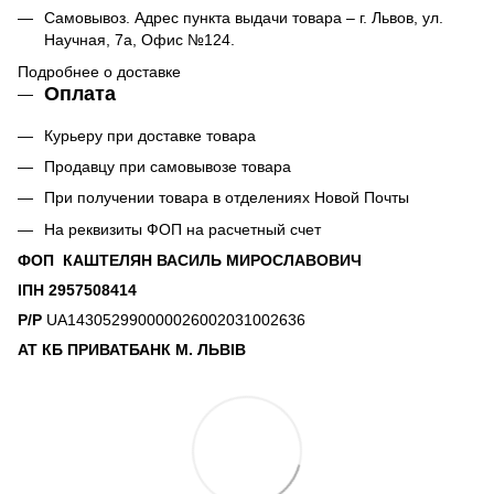
Самовывоз. Адрес пункта выдачи товара – г. Львов, ул.
Научная, 7а, Офис №124.
Подробнее о доставке
Оплата
Курьеру при доставке товара
Продавцу при самовывозе товара
При получении товара в отделениях Новой Почты
На реквизиты ФОП на расчетный счет
ФОП КАШТЕЛЯН ВАСИЛЬ МИРОСЛАВОВИЧ
ІПН 2957508414
Р/Р
UA143052990000026002031002636
АТ КБ ПРИВАТБАНК М. ЛЬВІВ