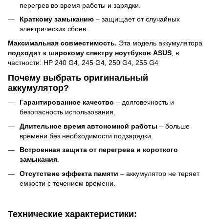
перегрев во время работы и зарядки.
Краткому замыканию
– защищает от случайных
электрических сбоев.
Максимальная совместимость.
Эта модель аккумулятора
подходит к широкому спектру ноутбуков ASUS
, в
частности: HP 240 G4, 245 G4, 250 G4, 255 G4
Почему выбрать оригинальный
аккумулятор?
Гарантированное качество
– долговечность и
безопасность использования.
Длительное время автономной работы
– больше
времени без необходимости подзарядки.
Встроенная защита от перегрева и короткого
замыкания
.
Отсутствие эффекта памяти
– аккумулятор не теряет
емкости с течением времени.
Технические характеристики: