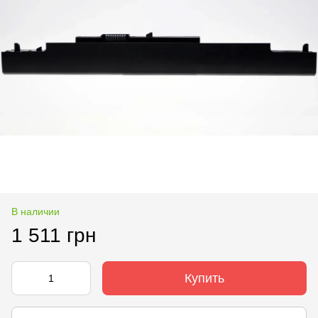
В наличии
1 511 грн
Купить