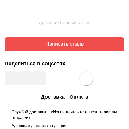
Добавьте первый отзыв
Написать отзыв
Поделиться в соцсетях
Доставка
Оплата
Службой доставки – «Новая почта» (согласно тарифам
отправки).
Адресная доставка «к двери»