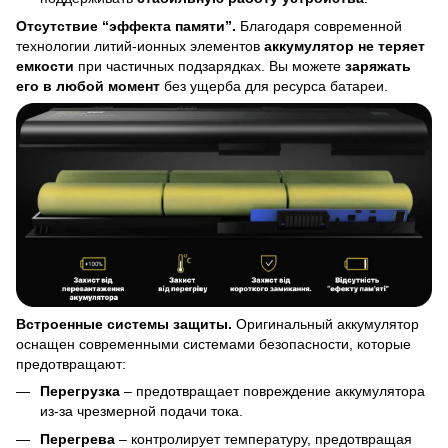
Отсутствие “эффекта памяти”.
Благодаря современной
технологии литий-ионных элементов
аккумулятор не теряет
емкости
при частичных подзарядках. Вы можете
заряжать
его в любой момент
без ущерба для ресурса батареи.
Встроенные системы защиты.
Оригинальный аккумулятор
оснащен современными системами безопасности, которые
предотвращают:
Перегрузка
– предотвращает повреждение аккумулятора
из-за чрезмерной подачи тока.
Перегрева
– контролирует температуру, предотвращая