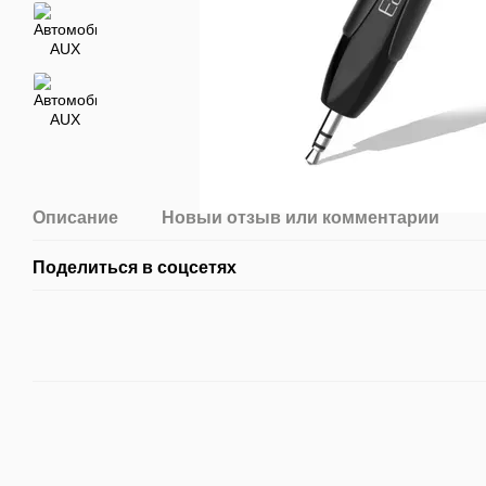
Описание
Новый отзыв или комментарий
Поделиться в соцсетях