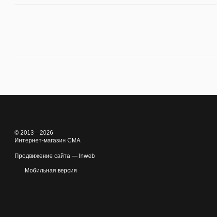
© 2013—2026
Интернет-магазин CMA
Продвижение сайта —
Inweb
Мобильная версия