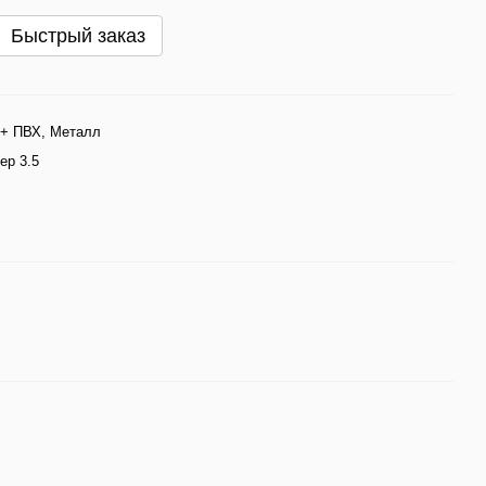
Быстрый заказ
+ ПВХ, Металл
ер 3.5