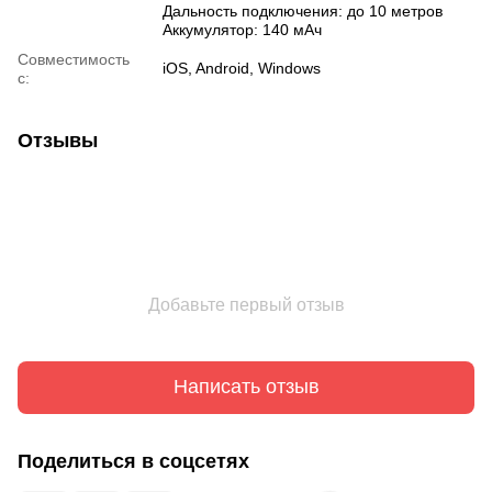
Дальность подключения: до 10 метров
Аккумулятор: 140 мАч
Совместимость
iOS, Android, Windows
с:
Отзывы
Добавьте первый отзыв
Написать отзыв
Поделиться в соцсетях