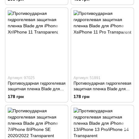
Артикул: 97025
Артикул: 51891
Противоударная гидрогелевая
Противоударная гидрогелевая
защитная пленка Blade для
защитная пленка Blade для
iPhone Xr/iPhone 11
iPhone XsiPhone 11 Pro
178 грн
178 грн
Transparent
Transparent