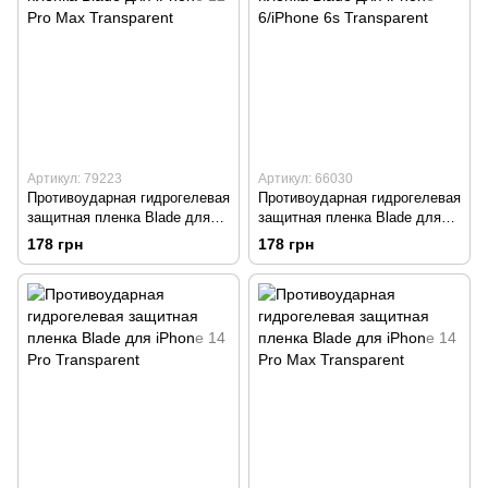
Артикул: 79223
Артикул: 66030
Противоударная гидрогелевая
Противоударная гидрогелевая
защитная пленка Blade для
защитная пленка Blade для
iPhone 12 Pro Max Transparent
iPhone 6/iPhone 6s Transparent
178 грн
178 грн