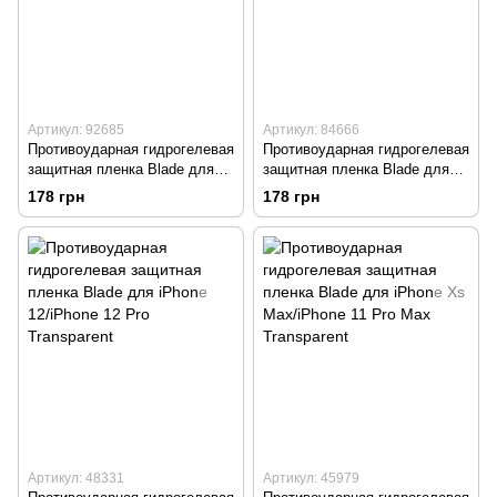
Артикул: 92685
Артикул: 84666
Противоударная гидрогелевая
Противоударная гидрогелевая
защитная пленка Blade для
защитная пленка Blade для
iPhone 7/iPhone 8/iPhone SE
iPhone 13/iPhone 13
178 грн
178 грн
2020/2022 Transparent
Pro/iPhone 14 Transparent
Артикул: 48331
Артикул: 45979