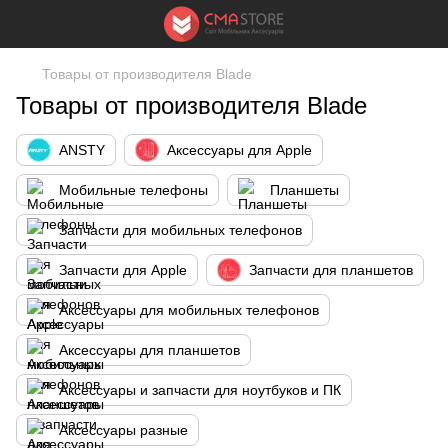
Товары от производителя Blade
Товары от производителя Blade
ANSTY
Аксессуары для Apple
Мобильные телефоны
Планшеты
Запчасти для мобильных телефонов
Запчасти для Apple
Запчасти для планшетов
Аксессуары для мобильных телефонов
Аксессуары для планшетов
Аксессуары и запчасти для ноутбуков и ПК
Аксессуары разные