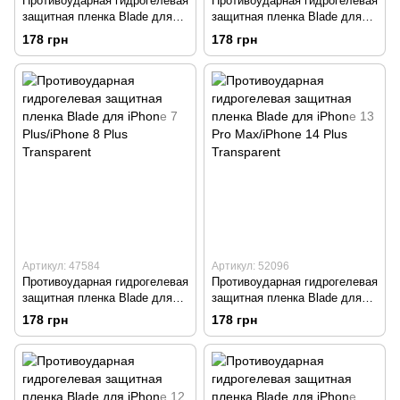
Противоударная гидрогелевая
Противоударная гидрогелевая
защитная пленка Blade для
защитная пленка Blade для
iPhone 12/iPhone 12 Pro
iPhone Xs Max/iPhone 11 Pro
178 грн
178 грн
Transparent
Max Transparent
Артикул: 47584
Артикул: 52096
Противоударная гидрогелевая
Противоударная гидрогелевая
защитная пленка Blade для
защитная пленка Blade для
iPhone 7 Plus/iPhone 8 Plus
iPhone 13 Pro Max/iPhone 14
178 грн
178 грн
Transparent
Plus Transparent