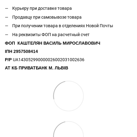
Курьеру при доставке товара
Продавцу при самовывозе товара
При получении товара в отделениях Новой Почты
На реквизиты ФОП на расчетный счет
ФОП КАШТЕЛЯН ВАСИЛЬ МИРОСЛАВОВИЧ
ІПН 2957508414
Р/Р
UA143052990000026002031002636
АТ КБ ПРИВАТБАНК М. ЛЬВІВ