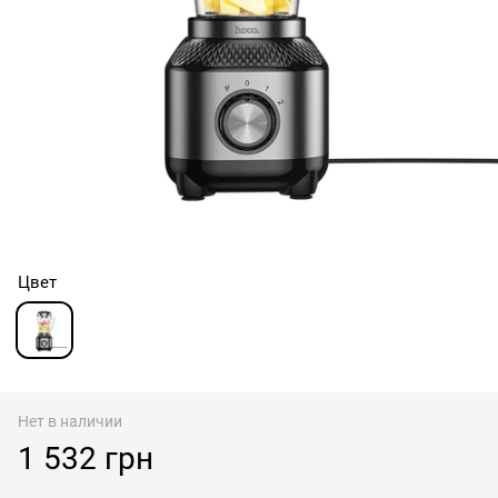
Цвет
Нет в наличии
1 532 грн