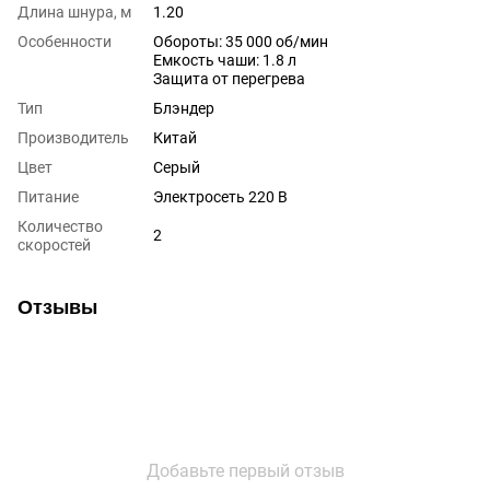
Длина шнура, м
1.20
Особенности
Обороты: 35 000 об/мин
Емкость чаши: 1.8 л
Защита от перегрева
Тип
Блэндер
Производитель
Китай
Цвет
Серый
Питание
Электросеть 220 В
Количество
2
скоростей
Отзывы
Добавьте первый отзыв