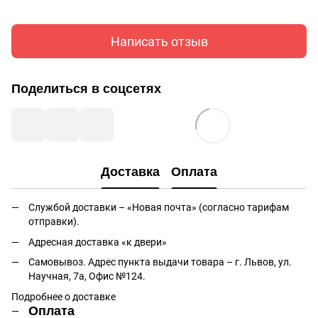
Написать отзыв
Поделиться в соцсетях
Доставка
Оплата
Службой доставки – «Новая почта» (согласно тарифам
отправки).
Адресная доставка «к двери»
Самовывоз. Адрес пункта выдачи товара – г. Львов, ул.
Научная, 7а, Офис №124.
Подробнее о доставке
Оплата