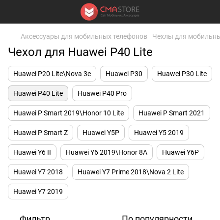
Аксессуары для мобильных телефонов
Чехлы для мобильны
Чехол для Huawei P40 Lite
Huawei P20 Lite\Nova 3e
Huawei P30
Huawei P30 Lite
Huawei P40 Lite
Huawei P40 Pro
Huawei P Smart 2019\Honor 10 Lite
Huawei P Smart 2021
Huawei P Smart Z
Huawei Y5P
Huawei Y5 2019
Huawei Y6 II
Huawei Y6 2019\Honor 8A
Huawei Y6P
Huawei Y7 2018
Huawei Y7 Prime 2018\Nova 2 Lite
Huawei Y7 2019
Фильтр
По популярности